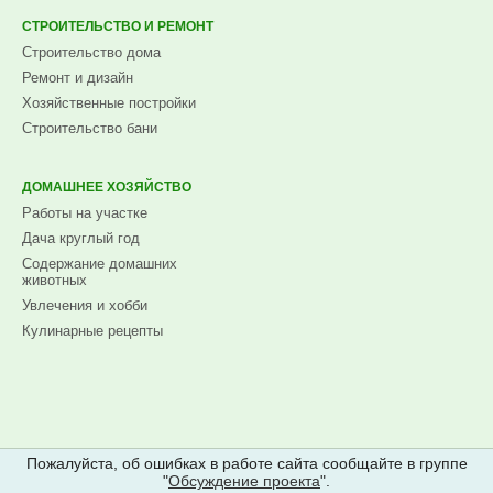
СТРОИТЕЛЬСТВО И РЕМОНТ
Строительство дома
Ремонт и дизайн
Хозяйственные постройки
Строительство бани
ДОМАШНЕЕ ХОЗЯЙСТВО
Работы на участке
Дача круглый год
Содержание домашних
животных
Увлечения и хобби
Кулинарные рецепты
Пожалуйста, об ошибках в работе сайта сообщайте в группе
"
Обсуждение проекта
".