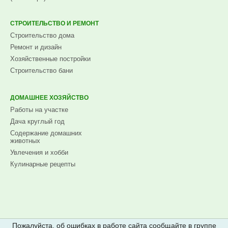
СТРОИТЕЛЬСТВО И РЕМОНТ
Строительство дома
Ремонт и дизайн
Хозяйственные постройки
Строительство бани
ДОМАШНЕЕ ХОЗЯЙСТВО
Работы на участке
Дача круглый год
Содержание домашних
животных
Увлечения и хобби
Кулинарные рецепты
Пожалуйста, об ошибках в работе сайта сообщайте в группе