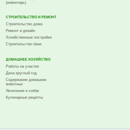
(инвентарь)
СТРОИТЕЛЬСТВО И РЕМОНТ
Строительство дома
Ремонт и дизайн
Хозяйственные постройки
Строительство бани
ДОМАШНЕЕ ХОЗЯЙСТВО
Работы на участке
Дача круглый год
Содержание домашних
животных
Увлечения и хобби
Кулинарные рецепты