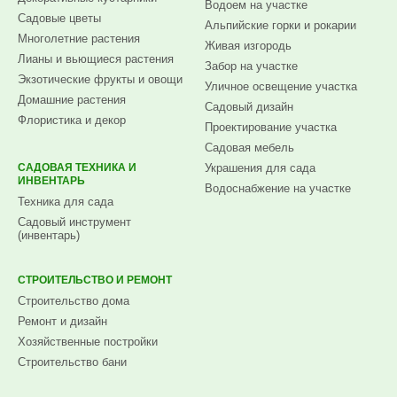
Водоем на участке
Садовые цветы
Альпийские горки и рокарии
Многолетние растения
Живая изгородь
Лианы и вьющиеся растения
Забор на участке
Экзотические фрукты и овощи
Уличное освещение участка
Домашние растения
Садовый дизайн
Флористика и декор
Проектирование участка
Садовая мебель
САДОВАЯ ТЕХНИКА И
Украшения для сада
ИНВЕНТАРЬ
Водоснабжение на участке
Техника для сада
Садовый инструмент
(инвентарь)
СТРОИТЕЛЬСТВО И РЕМОНТ
Строительство дома
Ремонт и дизайн
Хозяйственные постройки
Строительство бани