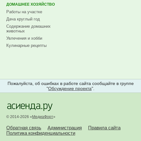
ДОМАШНЕЕ ХОЗЯЙСТВО
Работы на участке
Дача круглый год
Содержание домашних
животных
Увлечения и хобби
Кулинарные рецепты
Пожалуйста, об ошибках в работе сайта сообщайте в группе
"
Обсуждение проекта
".
© 2014-2026 «
МедиаФорт
»
Обратная связь
Администрация
Правила сайта
Политика конфиденциальности