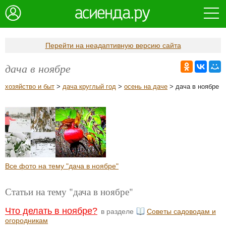
Перейти на неадаптивную версию сайта
дача в ноябре
хозяйство и быт
>
дача круглый год
>
осень на даче
> дача в ноябре
Все фото на тему "дача в ноябре"
Статьи на тему "дача в ноябре"
Что делать в ноябре?
в разделе
Советы садоводам и
огородникам