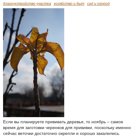
благоустройство участка
хозяйство и быт
сад и огород
Если вы планируете прививать деревья, то ноябрь – самое
время для заготовки черенков для прививки, поскольку именно
сейчас веточки достаточно окрепли и хорошо закалились.