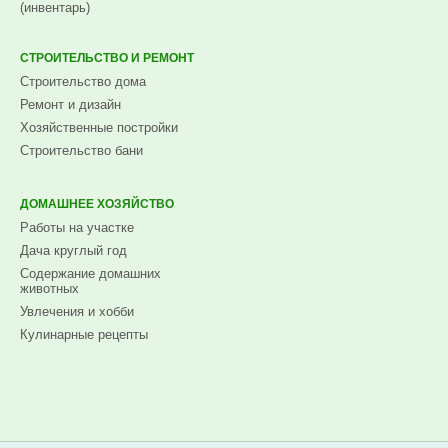
(инвентарь)
СТРОИТЕЛЬСТВО И РЕМОНТ
Строительство дома
Ремонт и дизайн
Хозяйственные постройки
Строительство бани
ДОМАШНЕЕ ХОЗЯЙСТВО
Работы на участке
Дача круглый год
Содержание домашних
животных
Увлечения и хобби
Кулинарные рецепты