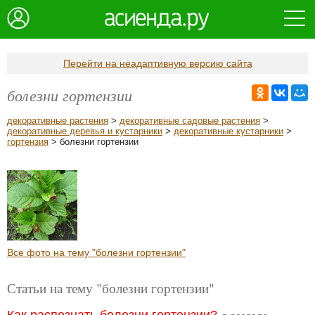
Перейти на неадаптивную версию сайта
болезни гортензии
декоративные растения
>
декоративные садовые растения
>
декоративные деревья и кустарники
>
декоративные кустарники
>
гортензия
> болезни гортензии
Все фото на тему "болезни гортензии"
Статьи на тему "болезни гортензии"