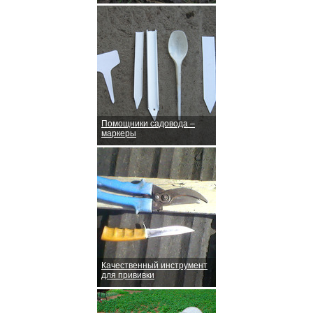
Помощники садовода –
маркеры
Качественный инструмент
для прививки