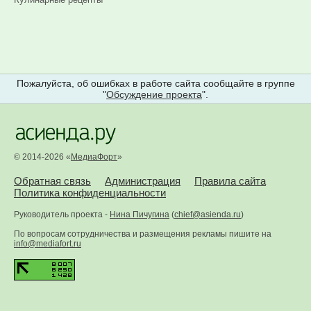
Пожалуйста, об ошибках в работе сайта сообщайте в группе
"
Обсуждение проекта
".
© 2014-2026 «
МедиаФорт
»
Обратная связь
Администрация
Правила сайта
Политика конфиденциальности
Руководитель проекта -
Нина Пичугина
(
chief@asienda.ru
)
По вопросам сотрудничества и размещения рекламы пишите на
info@mediafort.ru