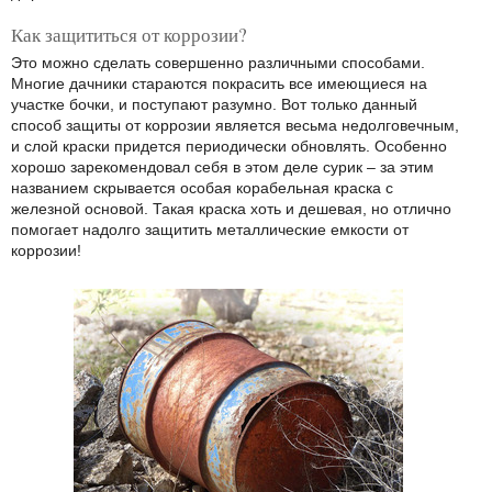
Как защититься от коррозии?
Это можно сделать совершенно различными способами.
Многие дачники стараются покрасить все имеющиеся на
участке бочки, и поступают разумно. Вот только данный
способ защиты от коррозии является весьма недолговечным,
и слой краски придется периодически обновлять. Особенно
хорошо зарекомендовал себя в этом деле сурик – за этим
названием скрывается особая корабельная краска с
железной основой. Такая краска хоть и дешевая, но отлично
помогает надолго защитить металлические емкости от
коррозии!