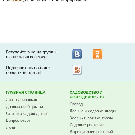
Вступайте в наши группы
в социальных сетях:
Подпишитесь на наши
Рассылка
новости по e-mail:
на
Subscribe.ru
ГЛАВНАЯ СТРАНИЦА
САДОВОДСТВО И
ОГОРОДНИЧЕСТВО
Лента дневников
Огород
Дачные сообщества
Лесные и садовые ягоды
Статьи о садоводстве
Зелень и пряные травы
Вопрос-ответ
Садовые растения
Люди
Выращивание растений