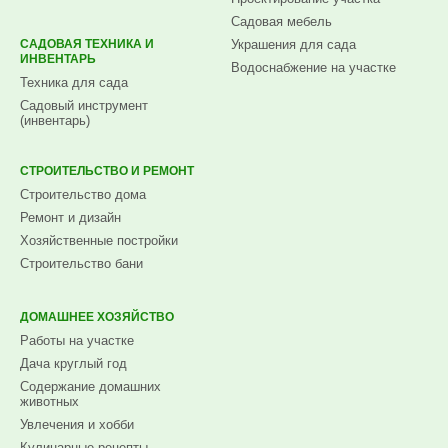
Садовая мебель
САДОВАЯ ТЕХНИКА И
Украшения для сада
ИНВЕНТАРЬ
Водоснабжение на участке
Техника для сада
Садовый инструмент
(инвентарь)
СТРОИТЕЛЬСТВО И РЕМОНТ
Строительство дома
Ремонт и дизайн
Хозяйственные постройки
Строительство бани
ДОМАШНЕЕ ХОЗЯЙСТВО
Работы на участке
Дача круглый год
Содержание домашних
животных
Увлечения и хобби
Кулинарные рецепты