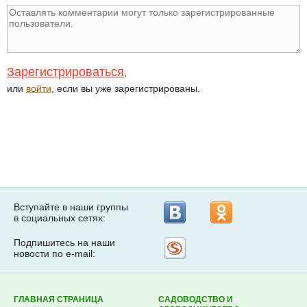
Зарегистрироваться
,
или
войти
, если вы уже зарегистрированы.
Вступайте в наши группы
в социальных сетях:
Подпишитесь на наши
Рассылка
новости по e-mail:
на
Subscribe.ru
ГЛАВНАЯ СТРАНИЦА
САДОВОДСТВО И