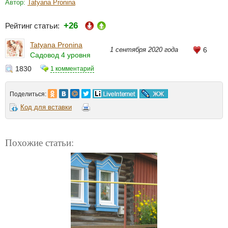
Автор:
Tatyana Pronina
+26
Рейтинг статьи:
Tatyana Pronina
1 сентября 2020 года
6
Садовод 4 уровня
1830
1 комментарий
Поделиться:
Код для вставки
Похожие статьи: