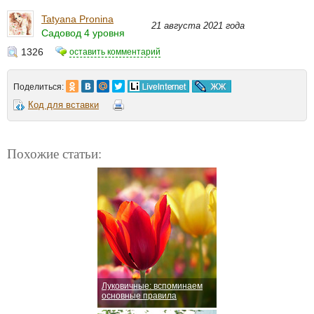
Tatyana Pronina
21 августа 2021 года
Садовод 4 уровня
1326
оставить комментарий
Поделиться:
Код для вставки
Похожие статьи:
Луковичные: вспоминаем
основные правила