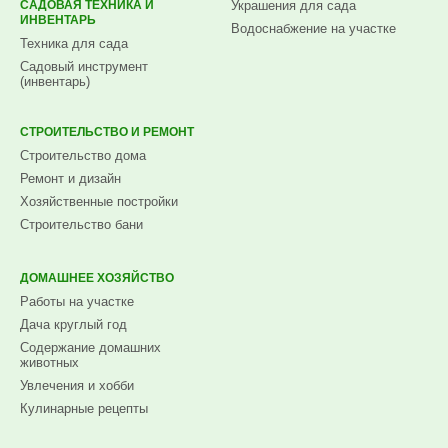
САДОВАЯ ТЕХНИКА И
Украшения для сада
ИНВЕНТАРЬ
Водоснабжение на участке
Техника для сада
Садовый инструмент
(инвентарь)
СТРОИТЕЛЬСТВО И РЕМОНТ
Строительство дома
Ремонт и дизайн
Хозяйственные постройки
Строительство бани
ДОМАШНЕЕ ХОЗЯЙСТВО
Работы на участке
Дача круглый год
Содержание домашних
животных
Увлечения и хобби
Кулинарные рецепты