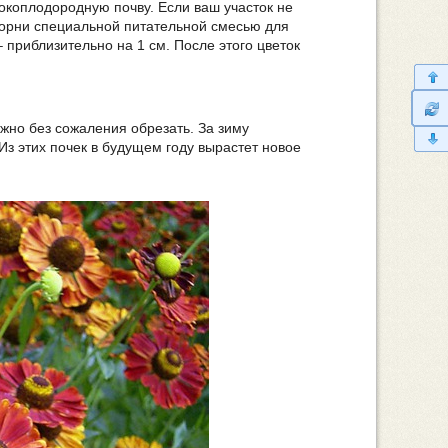
окоплодородную почву. Если ваш участок не
корни специальной питательной смесью для
 приблизительно на 1 см. После этого цветок
ожно без сожаления обрезать. За зиму
Из этих почек в будущем году вырастет новое