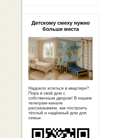
Детскому смеху нужно
больше места
Надоело ютиться в квартире?
Пора в свой дом с
собственным двором! В нашем
телеграм-канале
рассказываем, как построить
тёплый и надёжный дом для
семьи.