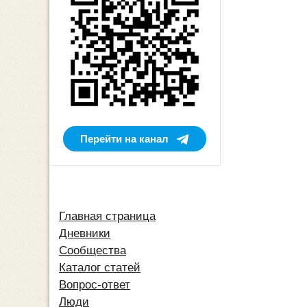
Перейти на канал
Главная страница
Дневники
Сообщества
Каталог статей
Вопрос-ответ
Люди