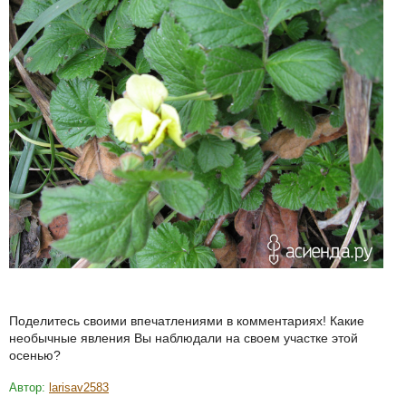
Поделитесь своими впечатлениями в комментариях! Какие
необычные явления Вы наблюдали на своем участке этой
осенью?
Автор:
larisav2583