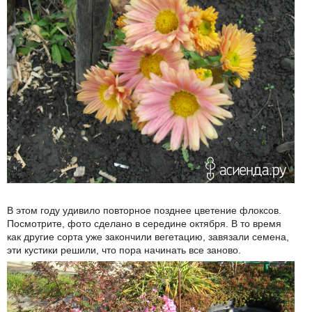
В этом году удивило повторное позднее цветение флоксов.
Посмотрите, фото сделано в середине октября. В то время
как другие сорта уже закончили вегетацию, завязали семена,
эти кустики решили, что пора начинать все заново.