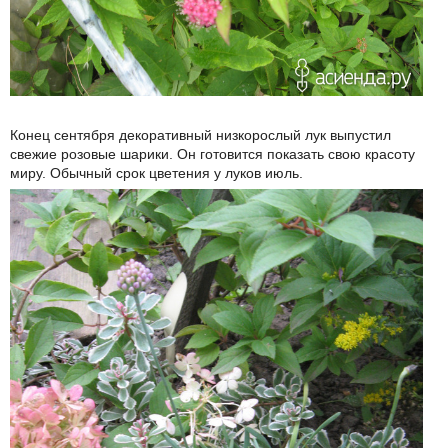
Конец сентября декоративный низкорослый лук выпустил
свежие розовые шарики. Он готовится показать свою красоту
миру. Обычный срок цветения у луков июль.