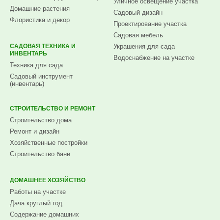
Уличное освещение участка
Домашние растения
Садовый дизайн
Флористика и декор
Проектирование участка
Садовая мебель
САДОВАЯ ТЕХНИКА И
Украшения для сада
ИНВЕНТАРЬ
Водоснабжение на участке
Техника для сада
Садовый инструмент
(инвентарь)
СТРОИТЕЛЬСТВО И РЕМОНТ
Строительство дома
Ремонт и дизайн
Хозяйственные постройки
Строительство бани
ДОМАШНЕЕ ХОЗЯЙСТВО
Работы на участке
Дача круглый год
Содержание домашних