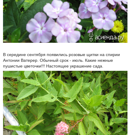
В середине сентября появились розовые щитки на спирии
Антонии Ватерер. Обычный срок - июль. Какие нежные
пушистые цветочки!!! Настоящее украшение сада.