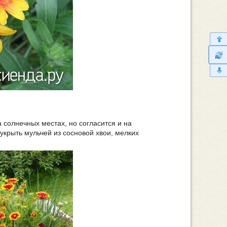
 солнечных местах, но согласится и на
укрыть мульчей из сосновой хвои, мелких