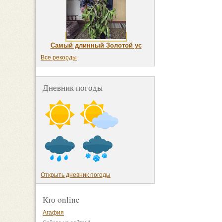
Самый длинный Золотой ус
Все рекорды
Дневник погоды
Открыть дневник погоды
Кто online
Агафия