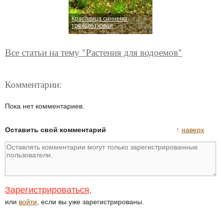
Красавица синнема
трехцветковая
Все статьи на тему "Растения для водоемов"
Комментарии:
Пока нет комментариев.
Оставить свой комментарий
↑
наверх
Зарегистрироваться
,
или
войти
, если вы уже зарегистрированы.