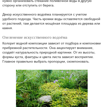
нужно организовать стекание поливочной воды в другую
сторону или отступить от берега.
Декор искусственного водоёма планируется с учетом
удобного подхода. Часть кромки воды оставляется свободной
от растений, там делается мощёная площадка из дерева или
камня.
Озеленение искусственного водоёма
Колорит водной композиции зависит от подбора и компоновки
прибрежной растительности. Она акцентирует внимание,
создаёт натуральность природной картинки. От их высоты,
формы куста, фактуры и цвета листа зависит восприятие.
Главное правильно выбрать пропорции, скомпоновать.