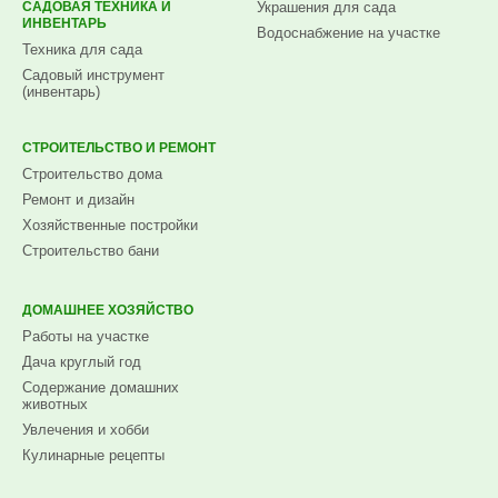
САДОВАЯ ТЕХНИКА И
Украшения для сада
ИНВЕНТАРЬ
Водоснабжение на участке
Техника для сада
Садовый инструмент
(инвентарь)
СТРОИТЕЛЬСТВО И РЕМОНТ
Строительство дома
Ремонт и дизайн
Хозяйственные постройки
Строительство бани
ДОМАШНЕЕ ХОЗЯЙСТВО
Работы на участке
Дача круглый год
Содержание домашних
животных
Увлечения и хобби
Кулинарные рецепты