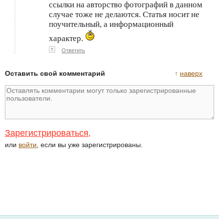
ссылки на авторство фотографий в данном
случае тоже не делаются. Статья носит не
поучительный, а информационный
характер.
↑
Ответить
Оставить свой комментарий
↑
наверх
Зарегистрироваться
,
или
войти
, если вы уже зарегистрированы.