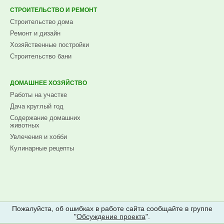
СТРОИТЕЛЬСТВО И РЕМОНТ
Строительство дома
Ремонт и дизайн
Хозяйственные постройки
Строительство бани
ДОМАШНЕЕ ХОЗЯЙСТВО
Работы на участке
Дача круглый год
Содержание домашних
животных
Увлечения и хобби
Кулинарные рецепты
Пожалуйста, об ошибках в работе сайта сообщайте в группе
"
Обсуждение проекта
".