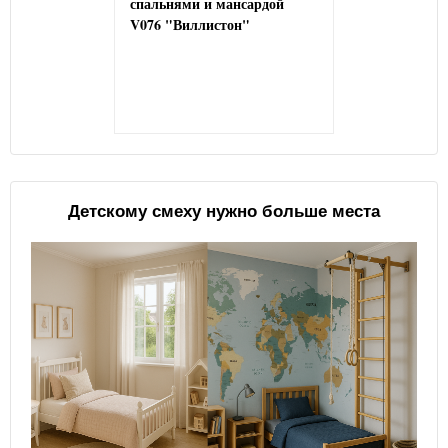
спальнями и мансардой
V076 "Виллистон"
Детскому смеху нужно больше места