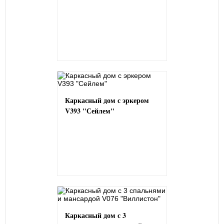
Каркасный дом с эркером
V393 "Сейлем"
Каркасный дом с 3