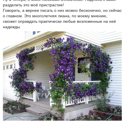
разделить это моё пристрастие!
Говорить, а вернее писать о них можно бесконечно, но сейчас
о главном. Это многолетняя лиана, по моему мнению,
сможет оправдать практически любые возложенные на неё
надежды.