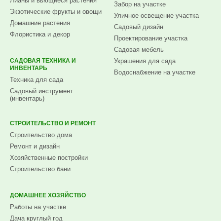
Лианы и вьющиеся растения
Забор на участке
Экзотические фрукты и овощи
Уличное освещение участка
Домашние растения
Садовый дизайн
Флористика и декор
Проектирование участка
Садовая мебель
САДОВАЯ ТЕХНИКА И
Украшения для сада
ИНВЕНТАРЬ
Водоснабжение на участке
Техника для сада
Садовый инструмент
(инвентарь)
СТРОИТЕЛЬСТВО И РЕМОНТ
Строительство дома
Ремонт и дизайн
Хозяйственные постройки
Строительство бани
ДОМАШНЕЕ ХОЗЯЙСТВО
Работы на участке
Дача круглый год