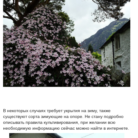
В некоторых случаях требует укрытия на зиму, также
существуют сорта зимующие на опоре. Не стану подробно
описывать правила культивирования, при желании всю
необходимую информацию сейчас можно найти в интернете.