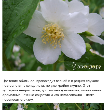
Цветение обильное, происходит весной и в редких случаях
повторяется в конце лета, но уже крайне скудно. Этот
кустарник неприхотлив, достаточно долговечен, имеет очень
ароматные нежные соцветия и что немаловажно – легко
переносит стрижку.