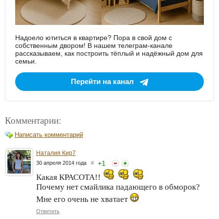
Надоело ютиться в квартире? Пора в свой дом с
собственным двором! В нашем телеграм-канале
рассказываем, как построить тёплый и надёжный дом для
семьи.
Перейти на канал
Комментарии:
Написать комментарий
Наталия Кир7
+
1
30 апреля 2014 года
#
Какая КРАСОТА!!
Почему нет смайлика падающего в обморок?
Мне его очень не хватает
Ответить