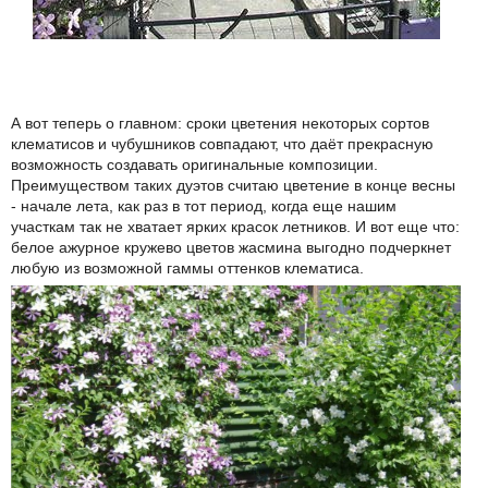
А вот теперь о главном: сроки цветения некоторых сортов
клематисов и чубушников совпадают, что даёт прекрасную
возможность создавать оригинальные композиции.
Преимуществом таких дуэтов считаю цветение в конце весны
- начале лета, как раз в тот период, когда еще нашим
участкам так не хватает ярких красок летников. И вот еще что:
белое ажурное кружево цветов жасмина выгодно подчеркнет
любую из возможной гаммы оттенков клематиса.