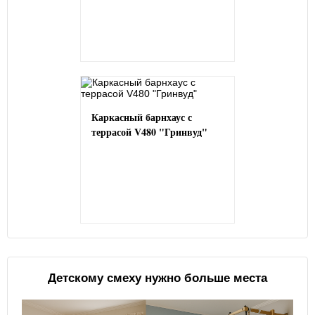
Каркасный барнхаус с
террасой V480 "Гринвуд"
Детскому смеху нужно больше места