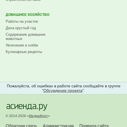
ДОМАШНЕЕ ХОЗЯЙСТВО
Работы на участке
Дача круглый год
Содержание домашних
животных
Увлечения и хобби
Кулинарные рецепты
Пожалуйста, об ошибках в работе сайта сообщайте в группе
"
Обсуждение проекта
".
© 2014-2026 «
МедиаФорт
»
Обратная связь
Администрация
Правила сайта