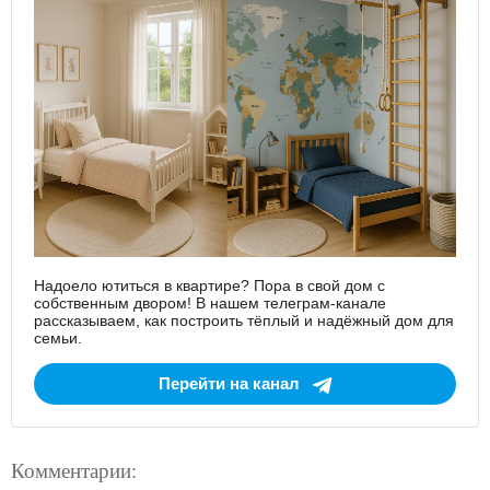
Надоело ютиться в квартире? Пора в свой дом с
собственным двором! В нашем телеграм-канале
рассказываем, как построить тёплый и надёжный дом для
семьи.
Перейти на канал
Комментарии: