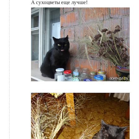
А сухоцветы еще лучше!