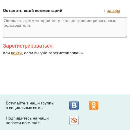
Оставить свой комментарий
↑
наверх
Зарегистрироваться
,
или
войти
, если вы уже зарегистрированы.
Вступайте в наши группы
в социальных сетях:
Подпишитесь на наши
Рассылка
новости по e-mail:
на
Subscribe.ru