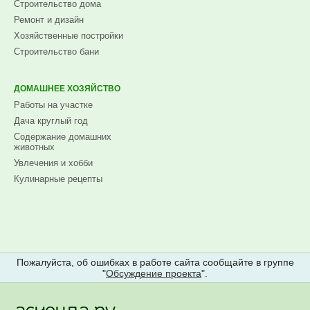
Строительство дома
Ремонт и дизайн
Хозяйственные постройки
Строительство бани
ДОМАШНЕЕ ХОЗЯЙСТВО
Работы на участке
Дача круглый год
Содержание домашних
животных
Увлечения и хобби
Кулинарные рецепты
Пожалуйста, об ошибках в работе сайта сообщайте в группе
"
Обсуждение проекта
".