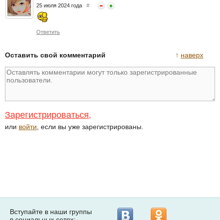
25 июля 2024 года
#
Ответить
Оставить свой комментарий
↑
наверх
Зарегистрироваться
,
или
войти
, если вы уже зарегистрированы.
Вступайте в наши группы
в социальных сетях: