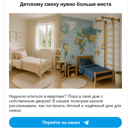
Детскому смеху нужно больше места
Надоело ютиться в квартире? Пора в свой дом с
собственным двором! В нашем телеграм-канале
рассказываем, как построить тёплый и надёжный дом для
семьи.
Перейти на канал