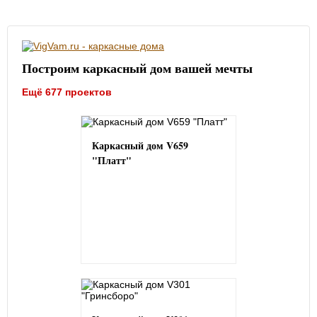
Построим каркасный дом вашей мечты
Ещё 677 проектов
Каркасный дом V659
"Платт"