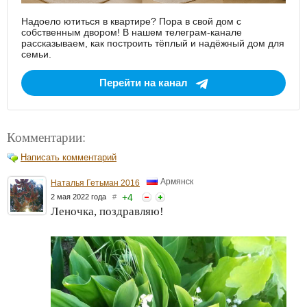
Надоело ютиться в квартире? Пора в свой дом с
собственным двором! В нашем телеграм-канале
рассказываем, как построить тёплый и надёжный дом для
семьи.
Перейти на канал
Комментарии:
Написать комментарий
Армянск
Наталья Гетьман 2016
+
4
2 мая 2022 года
#
Леночка, поздравляю!