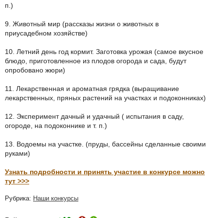
п.)
9. Животный мир (рассказы жизни о животных в
приусадебном хозяйстве)
10. Летний день год кормит. Заготовка урожая (самое вкусное
блюдо, приготовленное из плодов огорода и сада, будут
опробовано жюри)
11. Лекарственная и ароматная грядка (выращивание
лекарственных, пряных растений на участках и подоконниках)
12. Эксперимент дачный и удачный ( испытания в саду,
огороде, на подоконнике и т. п.)
13. Водоемы на участке. (пруды, бассейны сделанные своими
руками)
Узнать подробности и принять участие в конкурсе можно
тут >>>
Рубрика:
Наши конкурсы