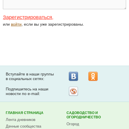
Зарегистрироваться
,
или
войти
, если вы уже зарегистрированы.
Вступайте в наши группы
в социальных сетях:
Подпишитесь на наши
Рассылка
новости по e-mail:
на
Subscribe.ru
ГЛАВНАЯ СТРАНИЦА
САДОВОДСТВО И
ОГОРОДНИЧЕСТВО
Лента дневников
Огород
Дачные сообщества