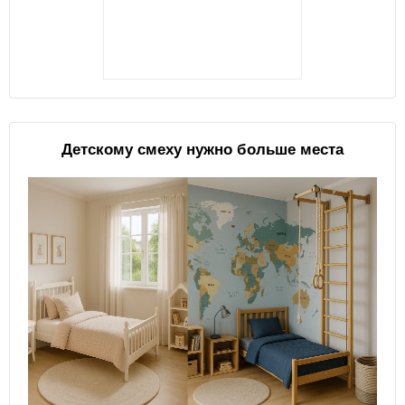
Детскому смеху нужно больше места