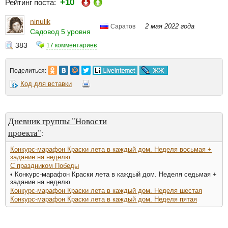
+10
Рейтинг поста:
ninulik
2 мая 2022 года
Саратов
Садовод 5 уровня
383
17 комментариев
Поделиться:
Код для вставки
Дневник группы "Новости
проекта"
:
Конкурс-марафон Краски лета в каждый дом. Неделя восьмая +
задание на неделю
С праздником Победы
• Конкурс-марафон Краски лета в каждый дом. Неделя седьмая +
задание на неделю
Конкурс-марафон Краски лета в каждый дом. Неделя шестая
Конкурс-марафон Краски лета в каждый дом. Неделя пятая