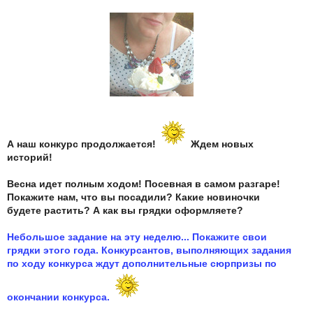
А наш конкурс продолжается!
Ждем новых
историй!
Весна идет полным ходом! Посевная в самом разгаре!
Покажите нам, что вы посадили? Какие новиночки
будете растить? А как вы грядки оформляете?
Небольшое задание на эту неделю... Покажите свои
грядки этого года. Конкурсантов, выполняющих задания
по ходу конкурса ждут дополнительные сюрпризы по
окончании конкурса.