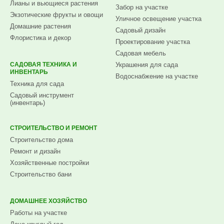
Лианы и вьющиеся растения
Забор на участке
Экзотические фрукты и овощи
Уличное освещение участка
Домашние растения
Садовый дизайн
Флористика и декор
Проектирование участка
Садовая мебель
САДОВАЯ ТЕХНИКА И
Украшения для сада
ИНВЕНТАРЬ
Водоснабжение на участке
Техника для сада
Садовый инструмент
(инвентарь)
СТРОИТЕЛЬСТВО И РЕМОНТ
Строительство дома
Ремонт и дизайн
Хозяйственные постройки
Строительство бани
ДОМАШНЕЕ ХОЗЯЙСТВО
Работы на участке