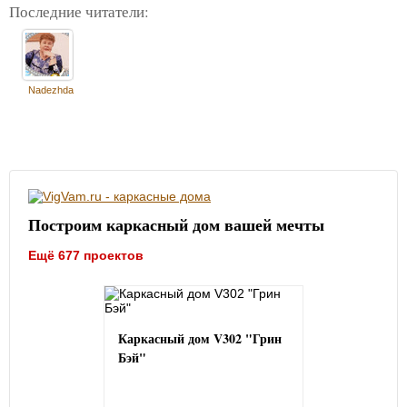
Последние читатели:
Nadezhda
Построим каркасный дом вашей мечты
Ещё 677 проектов
Каркасный дом V302 "Грин
Бэй"