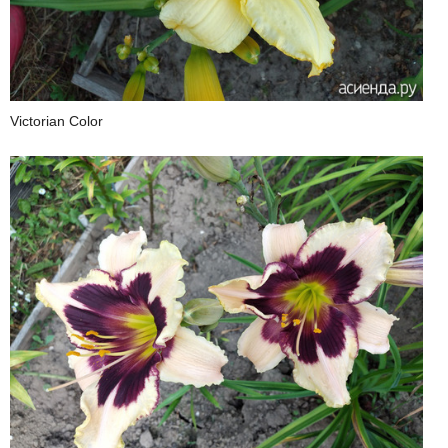
Victorian Color