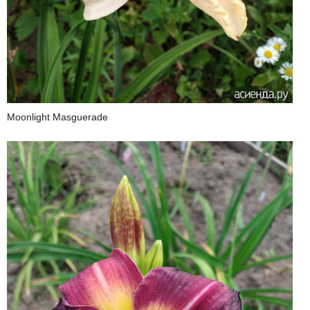
Moonlight Masguerade