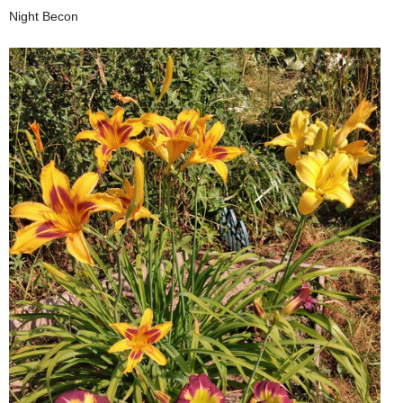
Night Becon