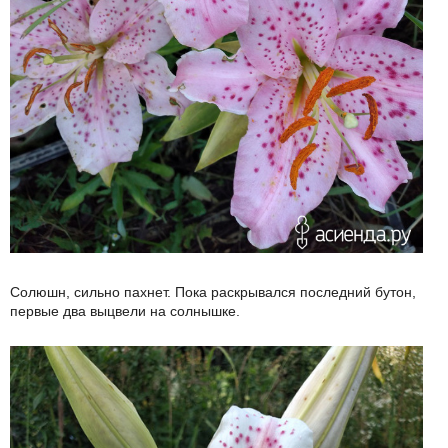
Солюшн, сильно пахнет. Пока раскрывался последний бутон,
первые два выцвели на солнышке.