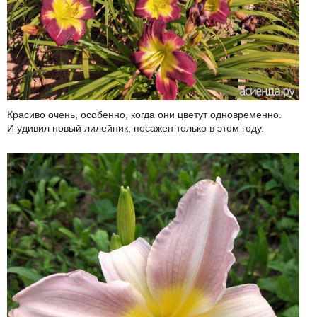
Красиво очень, особенно, когда они цветут одновременно.
И удивил новый лилейник, посажен только в этом году.