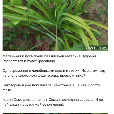
Маленькая и пока почти без листьев Катерина Вудбери.
Разрастётся и будет красавица.
Одновременно с лилейниками цвели и лилии. Их в этом году
не очень много, часть, как всегда, пропали зимой.
Некоторые я уже показывала, некоторые ещё нет. Просто
фото...
Керли Сью, сильно пахнет. Самая последняя зацвела. И на
ней заканчивается мой сезон лилий.