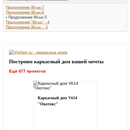
Продолжение 90-ых-7
Продолжение 90-ых-6
• Продолжение 90-ых-5
Продолжение "90-ых" - 4
Продолжение 90-ых. - 3
Построим каркасный дом вашей мечты
Ещё 677 проектов
Каркасный дом V614
"Окотокс"