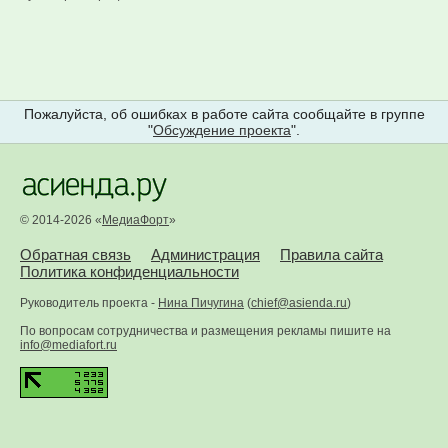
Пожалуйста, об ошибках в работе сайта сообщайте в группе
"
Обсуждение проекта
".
© 2014-2026 «
МедиаФорт
»
Обратная связь
Администрация
Правила сайта
Политика конфиденциальности
Руководитель проекта -
Нина Пичугина
(
chief@asienda.ru
)
По вопросам сотрудничества и размещения рекламы пишите на
info@mediafort.ru