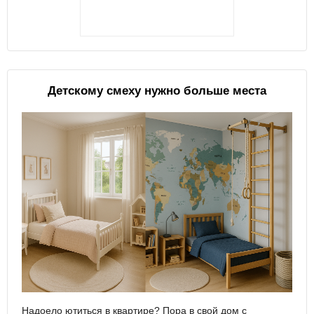
Детскому смеху нужно больше места
Надоело ютиться в квартире? Пора в свой дом с