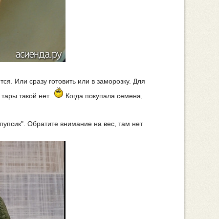
ся. Или сразу готовить или в заморозку. Для
 тары такой нет
Когда покупала семена,
"пупсик". Обратите внимание на вес, там нет