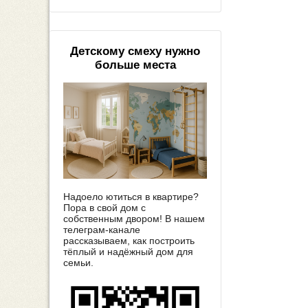
Детскому смеху нужно
больше места
Надоело ютиться в квартире?
Пора в свой дом с
собственным двором! В нашем
телеграм-канале
рассказываем, как построить
тёплый и надёжный дом для
семьи.