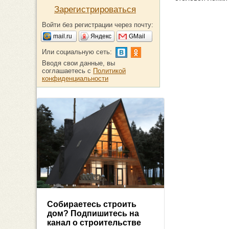
Зарегистрироваться
Войти без регистрации через почту:
mail.ru
Яндекс
GMail
Или социальную сеть:
Вводя свои данные, вы
соглашаетесь с
Политикой
конфиденциальности
Собираетесь строить
дом? Подпишитесь на
канал о строительстве