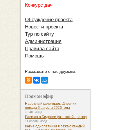
Конкурс дач
Обсуждение проекта
Новости проекта
Тур по сайту
Администрация
Правила сайта
Помощь
Расскажите о нас друзьям:
Прямой эфир
Народный календарь. Дневник
погоды 6 августа 2026 года
1 час назад
Рассказ о Биденсе (это такой цветок)
11 часов назад
Какие однолетники я сажаю каждый