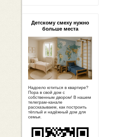
Детскому смеху нужно
больше места
Надоело ютиться в квартире?
Пора в свой дом с
собственным двором! В нашем
телеграм-канале
рассказываем, как построить
тёплый и надёжный дом для
семьи.