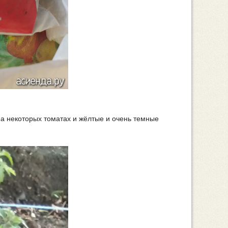
на некоторых томатах и жёлтые и очень темные