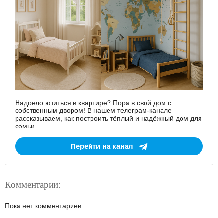
Надоело ютиться в квартире? Пора в свой дом с
собственным двором! В нашем телеграм-канале
рассказываем, как построить тёплый и надёжный дом для
семьи.
Перейти на канал
Комментарии:
Пока нет комментариев.