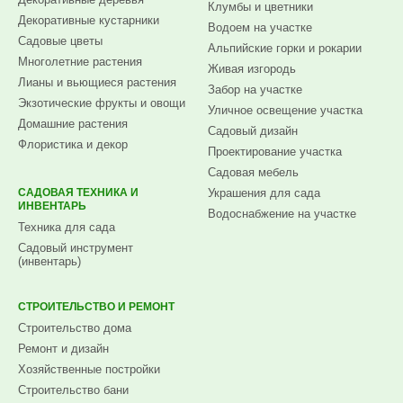
Клумбы и цветники
Декоративные кустарники
Водоем на участке
Садовые цветы
Альпийские горки и рокарии
Многолетние растения
Живая изгородь
Лианы и вьющиеся растения
Забор на участке
Экзотические фрукты и овощи
Уличное освещение участка
Домашние растения
Садовый дизайн
Флористика и декор
Проектирование участка
Садовая мебель
САДОВАЯ ТЕХНИКА И
Украшения для сада
ИНВЕНТАРЬ
Водоснабжение на участке
Техника для сада
Садовый инструмент
(инвентарь)
СТРОИТЕЛЬСТВО И РЕМОНТ
Строительство дома
Ремонт и дизайн
Хозяйственные постройки
Строительство бани