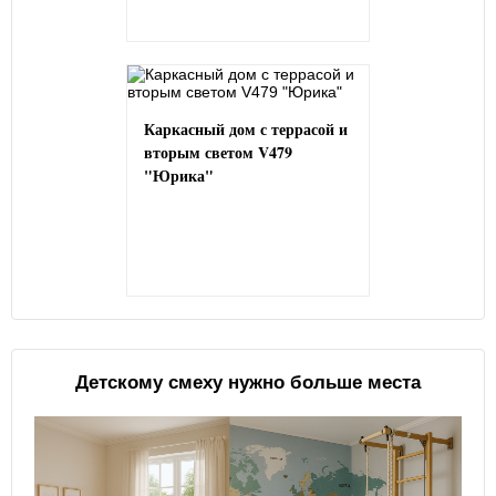
Каркасный дом с террасой и
вторым светом V479
"Юрика"
Детскому смеху нужно больше места