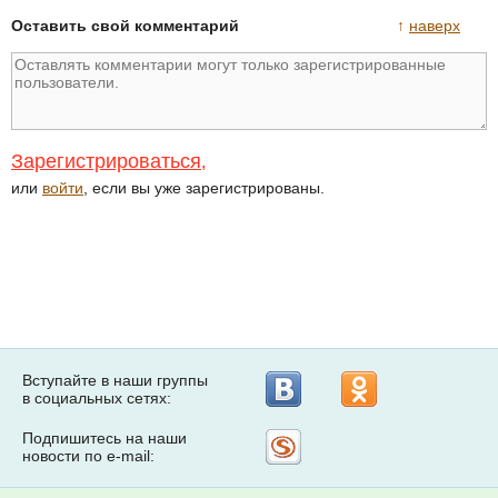
Оставить свой комментарий
↑
наверх
Зарегистрироваться
,
или
войти
, если вы уже зарегистрированы.
Вступайте в наши группы
в социальных сетях:
Подпишитесь на наши
Рассылка
новости по e-mail:
на
Subscribe.ru