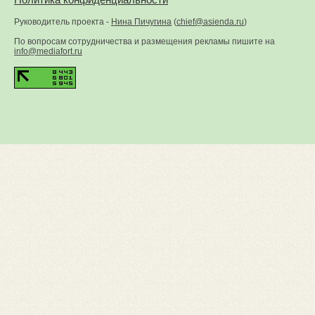
Руководитель проекта -
Нина Пичугина
(
chief@asienda.ru
)
По вопросам сотрудничества и размещения рекламы пишите на
info@mediafort.ru