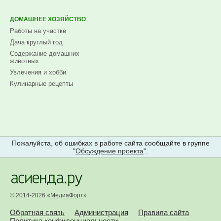
ДОМАШНЕЕ ХОЗЯЙСТВО
Работы на участке
Дача круглый год
Содержание домашних
животных
Увлечения и хобби
Кулинарные рецепты
Пожалуйста, об ошибках в работе сайта сообщайте в группе
"
Обсуждение проекта
".
© 2014-2026 «
МедиаФорт
»
Обратная связь
Администрация
Правила сайта
Политика конфиденциальности