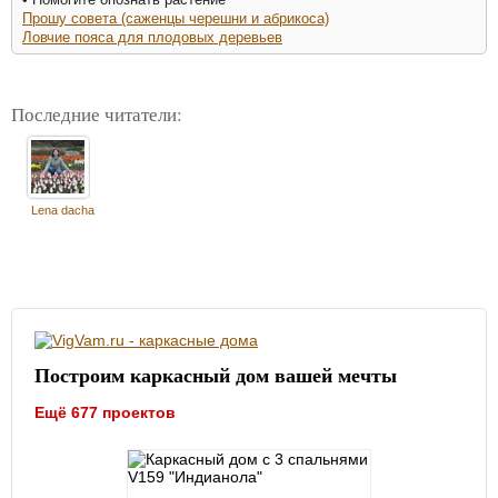
Прошу совета (саженцы черешни и абрикоса)
Ловчие пояса для плодовых деревьев
Последние читатели:
Lena dacha
Построим каркасный дом вашей мечты
Ещё 677 проектов