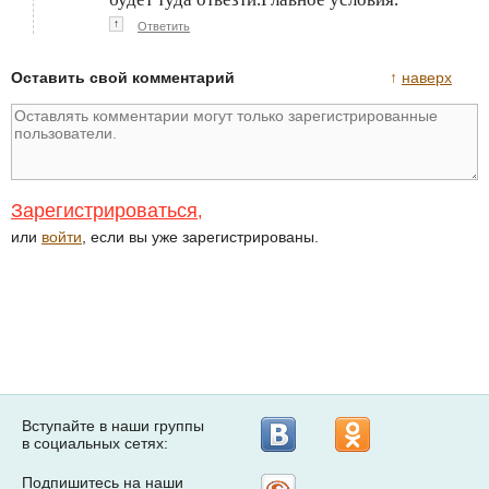
↑
Ответить
Оставить свой комментарий
↑
наверх
Зарегистрироваться
,
или
войти
, если вы уже зарегистрированы.
Вступайте в наши группы
в социальных сетях:
Подпишитесь на наши
Рассылка