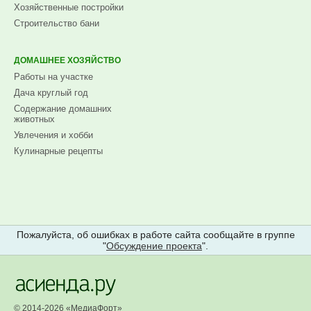
Хозяйственные постройки
Строительство бани
ДОМАШНЕЕ ХОЗЯЙСТВО
Работы на участке
Дача круглый год
Содержание домашних
животных
Увлечения и хобби
Кулинарные рецепты
Пожалуйста, об ошибках в работе сайта сообщайте в группе
"
Обсуждение проекта
".
© 2014-2026 «
МедиаФорт
»