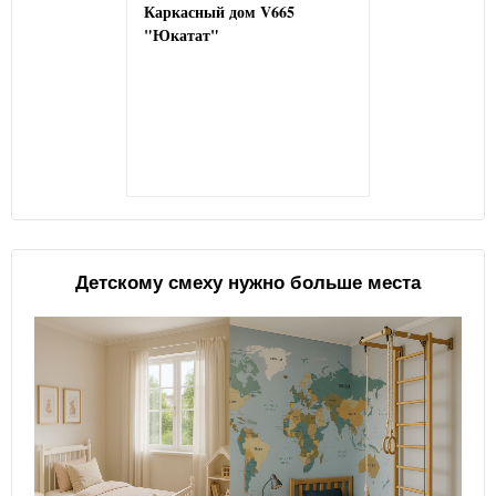
Каркасный дом V665
"Юкатат"
Детскому смеху нужно больше места