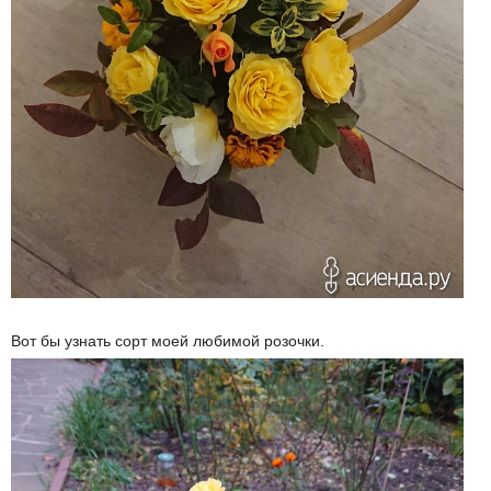
Вот бы узнать сорт моей любимой розочки.