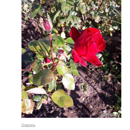
Ответить