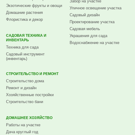
Забор на участке
Экзотические фрукты и овощи
Уличное освещение участка
Домашние растения
Садовый дизайн
Флористика и декор
Проектирование участка
Садовая мебель
САДОВАЯ ТЕХНИКА И
Украшения для сада
ИНВЕНТАРЬ
Водоснабжение на участке
Техника для сада
Садовый инструмент
(инвентарь)
СТРОИТЕЛЬСТВО И РЕМОНТ
Строительство дома
Ремонт и дизайн
Хозяйственные постройки
Строительство бани
ДОМАШНЕЕ ХОЗЯЙСТВО
Работы на участке
Дача круглый год