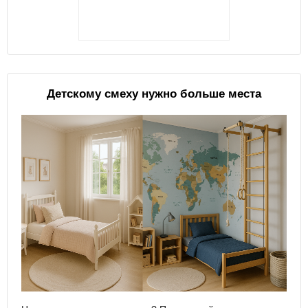
Детскому смеху нужно больше места