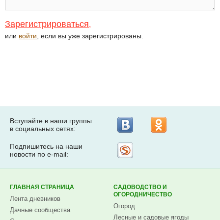
Зарегистрироваться
,
или
войти
, если вы уже зарегистрированы.
Вступайте в наши группы
в социальных сетях:
Подпишитесь на наши
Рассылка
новости по e-mail:
на
Subscribe.ru
ГЛАВНАЯ СТРАНИЦА
САДОВОДСТВО И
ОГОРОДНИЧЕСТВО
Лента дневников
Огород
Дачные сообщества
Лесные и садовые ягоды