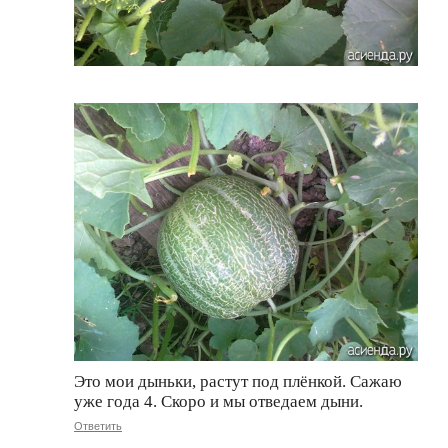
Это мои дыньки, растут под плёнкой. Сажаю
уже года 4. Скоро и мы отведаем дыни.
Ответить