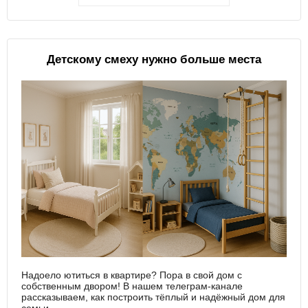
Детскому смеху нужно больше места
Надоело ютиться в квартире? Пора в свой дом с
собственным двором! В нашем телеграм-канале
рассказываем, как построить тёплый и надёжный дом для