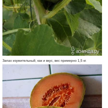
Запах изумительный, как и вкус, вес примерно 1,5 кг.