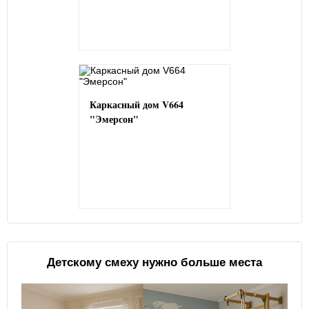
Каркасный дом V664
"Эмерсон"
Детскому смеху нужно больше места