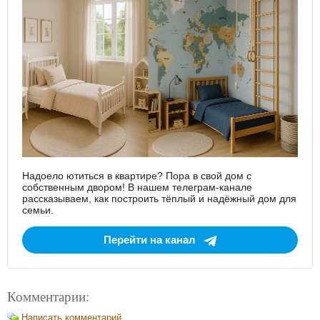
Надоело ютиться в квартире? Пора в свой дом с
собственным двором! В нашем телеграм-канале
рассказываем, как построить тёплый и надёжный дом для
семьи.
Перейти на канал
Комментарии:
Написать комментарий