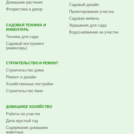
Домашние растения
Садовый дизайн
Флористика и декор
Проектирование участка
Садовая мебель
САДОВАЯ ТЕХНИКА И
Украшения для сада
ИНВЕНТАРЬ
Водоснабжение на участке
Техника для сада
Садовый инструмент
(инвентарь)
СТРОИТЕЛЬСТВО И РЕМОНТ
Строительство дома
Ремонт и дизайн
Хозяйственные постройки
Строительство бани
ДОМАШНЕЕ ХОЗЯЙСТВО
Работы на участке
Дача круглый год
Содержание домашних
животных