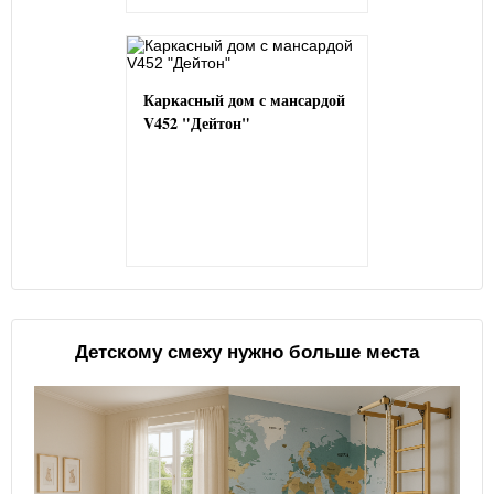
Каркасный дом с мансардой
V452 "Дейтон"
Детскому смеху нужно больше места