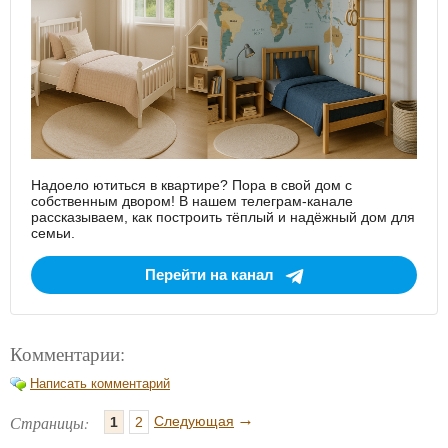
Надоело ютиться в квартире? Пора в свой дом с
собственным двором! В нашем телеграм-канале
рассказываем, как построить тёплый и надёжный дом для
семьи.
Перейти на канал
Комментарии:
Написать комментарий
→
Страницы:
Следующая
1
2