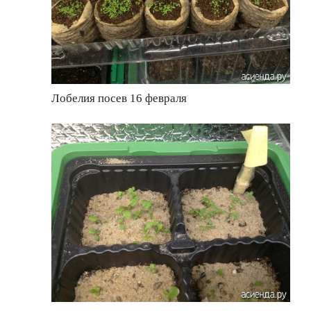
Лобелия посев 16 февраля