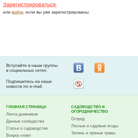
Зарегистрироваться
,
или
войти
, если вы уже зарегистрированы.
Вступайте в наши группы
в социальных сетях:
Подпишитесь на наши
Рассылка
новости по e-mail:
на
Subscribe.ru
ГЛАВНАЯ СТРАНИЦА
САДОВОДСТВО И
ОГОРОДНИЧЕСТВО
Лента дневников
Огород
Дачные сообщества
Лесные и садовые ягоды
Статьи о садоводстве
Зелень и пряные травы
Вопрос-ответ