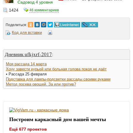
Садовод 4 уровня
1424
46 комментариев
Поделиться:
Код для вставки
Дневник ufkjxrf-2017
:
Моя рассада 14 марта
Хочу завести курьей или больная голова покоя не даёт
• Рассада 25 февраля
Подставка для лампы-подсветки рассады своими руками
Метод посева овощей. За или против?
Построим каркасный дом вашей мечты
Ещё 677 проектов