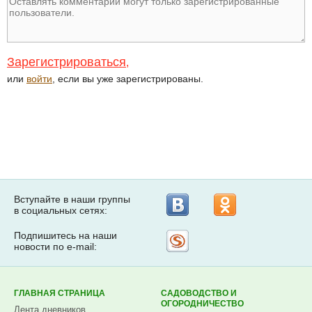
Зарегистрироваться
,
или
войти
, если вы уже зарегистрированы.
Вступайте в наши группы
в социальных сетях:
Подпишитесь на наши
Рассылка
новости по e-mail:
на
Subscribe.ru
ГЛАВНАЯ СТРАНИЦА
САДОВОДСТВО И
ОГОРОДНИЧЕСТВО
Лента дневников