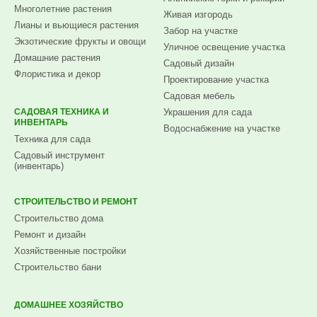
Многолетние растения
Живая изгородь
Лианы и вьющиеся растения
Забор на участке
Экзотические фрукты и овощи
Уличное освещение участка
Домашние растения
Садовый дизайн
Флористика и декор
Проектирование участка
Садовая мебель
САДОВАЯ ТЕХНИКА И
Украшения для сада
ИНВЕНТАРЬ
Водоснабжение на участке
Техника для сада
Садовый инструмент
(инвентарь)
СТРОИТЕЛЬСТВО И РЕМОНТ
Строительство дома
Ремонт и дизайн
Хозяйственные постройки
Строительство бани
ДОМАШНЕЕ ХОЗЯЙСТВО