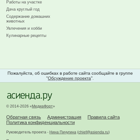
Работы на участке
Дача круглый год
Содержание домашних
животных
Увлечения и хобби
Кулинарные рецепты
Пожалуйста, об ошибках в работе сайта сообщайте в группе
"
Обсуждение проекта
".
© 2014-2026 «
МедиаФорт
»
Обратная связь
Администрация
Правила сайта
Политика конфиденциальности
Руководитель проекта -
Нина Пичугина
(
chief@asienda.ru
)