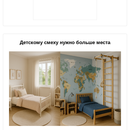
Детскому смеху нужно больше места