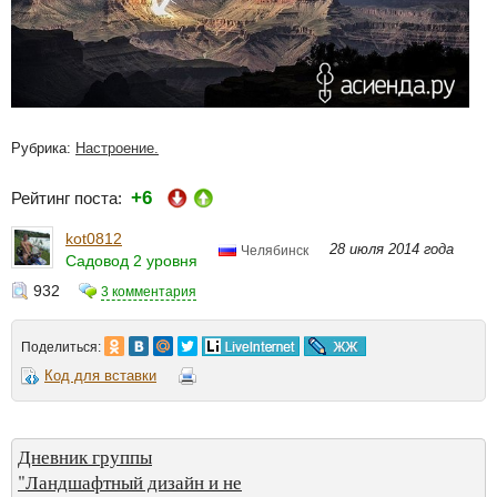
Рубрика:
Настроение.
+6
Рейтинг поста:
kot0812
28 июля 2014 года
Челябинск
Садовод 2 уровня
932
3 комментария
Поделиться:
Код для вставки
Дневник группы
"Ландшафтный дизайн и не