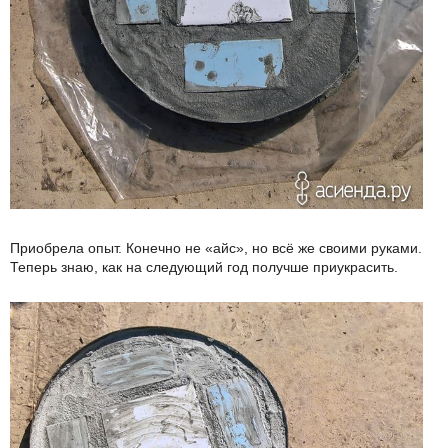
Приобрела опыт. Конечно не «айс», но всё же своими руками.
Теперь знаю, как на следующий год получше приукрасить.