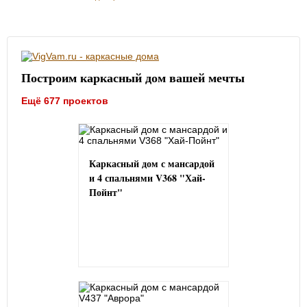
Построим каркасный дом вашей мечты
Ещё 677 проектов
Каркасный дом с мансардой
и 4 спальнями V368 "Хай-
Пойнт"