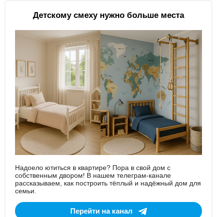
Детскому смеху нужно больше места
Надоело ютиться в квартире? Пора в свой дом с
собственным двором! В нашем телеграм-канале
рассказываем, как построить тёплый и надёжный дом для
семьи.
Перейти на канал