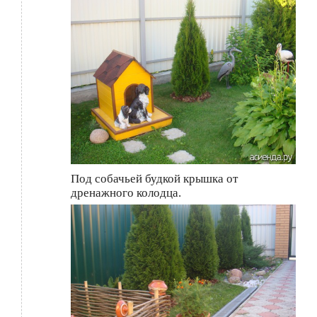
Под собачьей будкой крышка от
дренажного колодца.