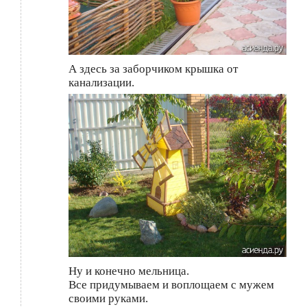
А здесь за заборчиком крышка от
канализации.
Ну и конечно мельница.
Все придумываем и воплощаем с мужем
своими руками.