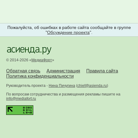
Пожалуйста, об ошибках в работе сайта сообщайте в группе
"
Обсуждение проекта
".
© 2014-2026 «
МедиаФорт
»
Обратная связь
Администрация
Правила сайта
Политика конфиденциальности
Руководитель проекта -
Нина Пичугина
(
chief@asienda.ru
)
По вопросам сотрудничества и размещения рекламы пишите на
info@mediafort.ru