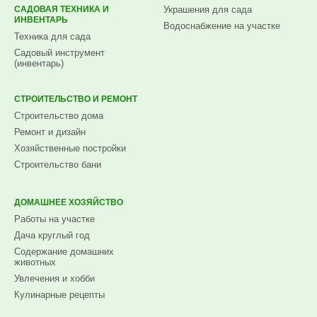
САДОВАЯ ТЕХНИКА И
Украшения для сада
ИНВЕНТАРЬ
Водоснабжение на участке
Техника для сада
Садовый инструмент
(инвентарь)
СТРОИТЕЛЬСТВО И РЕМОНТ
Строительство дома
Ремонт и дизайн
Хозяйственные постройки
Строительство бани
ДОМАШНЕЕ ХОЗЯЙСТВО
Работы на участке
Дача круглый год
Содержание домашних
животных
Увлечения и хобби
Кулинарные рецепты