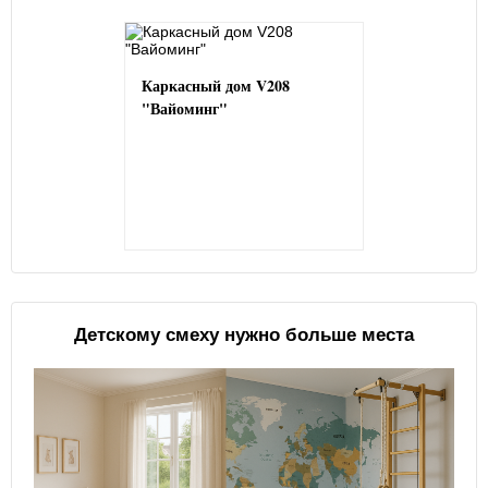
Каркасный дом V208
"Вайоминг"
Детскому смеху нужно больше места