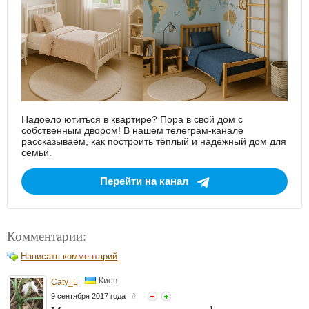
Надоело ютиться в квартире? Пора в свой дом с
собственным двором! В нашем телеграм-канале
рассказываем, как построить тёплый и надёжный дом для
семьи.
Перейти на канал
Комментарии:
Написать комментарий
Киев
Caty_L
9 сентября 2017 года
#