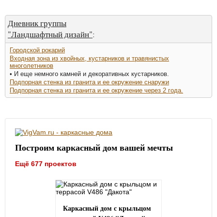
Дневник группы
"Ландшафтный дизайн"
:
Городской рокарий
Входная зона из хвойных, кустарников и травянистых
многолетников
• И еще немного камней и декоративных кустарников.
Подпорная стенка из гранита и ее окружение снаружи
Подпорная стенка из гранита и ее окружение через 2 года.
Построим каркасный дом вашей мечты
Ещё 677 проектов
Каркасный дом с крыльцом