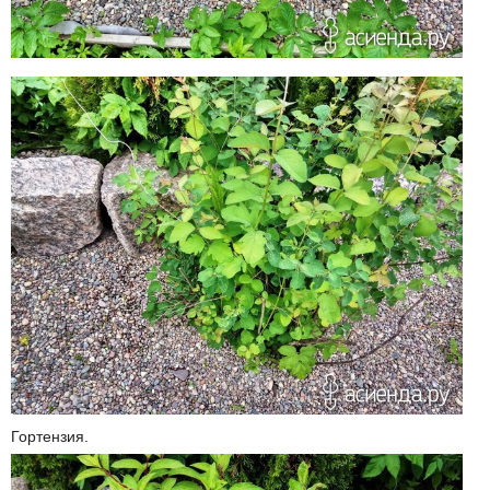
Гортензия.