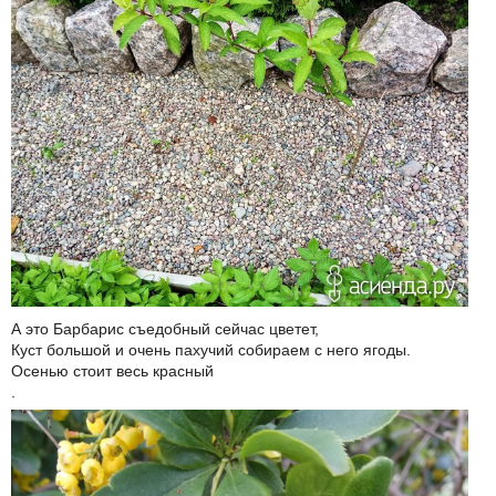
А это Барбарис съедобный сейчас цветет,
Куст большой и очень пахучий собираем с него ягоды.
Осенью стоит весь красный
.