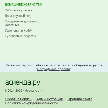
ДОМАШНЕЕ ХОЗЯЙСТВО
Работы на участке
Дача круглый год
Содержание домашних
животных
Увлечения и хобби
Кулинарные рецепты
Пожалуйста, об ошибках в работе сайта сообщайте в группе
"
Обсуждение проекта
".
© 2014-2026 «
МедиаФорт
»
Обратная связь
Администрация
Правила сайта
Политика конфиденциальности