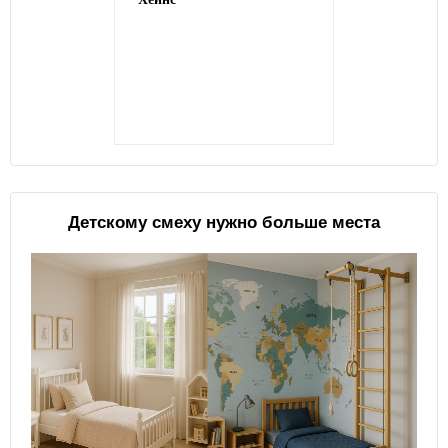
Детскому смеху нужно больше места