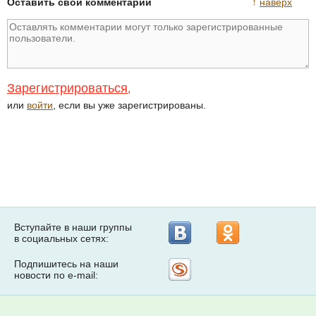
Оставить свой комментарий
↑
наверх
Зарегистрироваться
,
или
войти
, если вы уже зарегистрированы.
Вступайте в наши группы
в социальных сетях:
Подпишитесь на наши
Рассылка
новости по e-mail:
на
Subscribe.ru