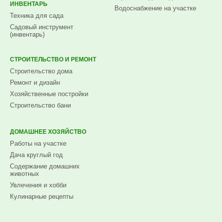
ИНВЕНТАРЬ
Водоснабжение на участке
Техника для сада
Садовый инструмент
(инвентарь)
СТРОИТЕЛЬСТВО И РЕМОНТ
Строительство дома
Ремонт и дизайн
Хозяйственные постройки
Строительство бани
ДОМАШНЕЕ ХОЗЯЙСТВО
Работы на участке
Дача круглый год
Содержание домашних
животных
Увлечения и хобби
Кулинарные рецепты