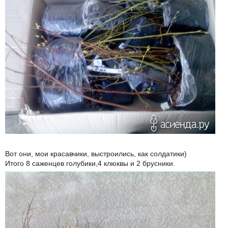
Вот они, мои красавчики, выстроились, как солдатики)
Итого 8 саженцев голубики,4 клюквы и 2 брусники.