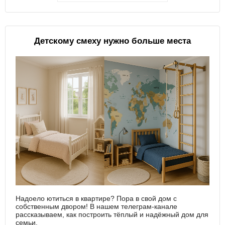
Детскому смеху нужно больше места
Надоело ютиться в квартире? Пора в свой дом с
собственным двором! В нашем телеграм-канале
рассказываем, как построить тёплый и надёжный дом для
семьи.