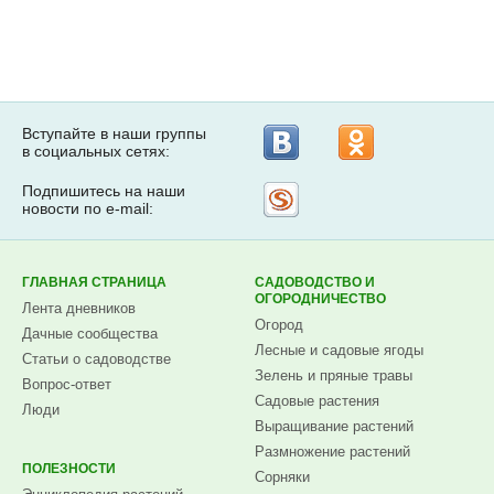
Вступайте в наши группы
в социальных сетях:
Подпишитесь на наши
Рассылка
новости по e-mail:
на
Subscribe.ru
ГЛАВНАЯ СТРАНИЦА
САДОВОДСТВО И
ОГОРОДНИЧЕСТВО
Лента дневников
Огород
Дачные сообщества
Лесные и садовые ягоды
Статьи о садоводстве
Зелень и пряные травы
Вопрос-ответ
Садовые растения
Люди
Выращивание растений
Размножение растений
ПОЛЕЗНОСТИ
Сорняки