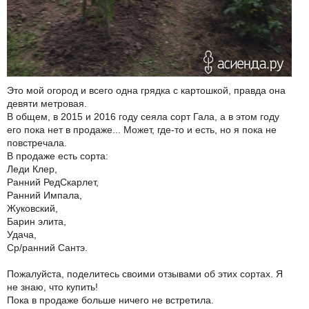
Это мой огород и всего одна грядка с картошкой, правда она
девяти метровая.
В общем, в 2015 и 2016 году сеяла сорт Гала, а в этом году
его пока нет в продаже... Может, где-то и есть, но я пока не
повстречала.
В продаже есть сорта:
Леди Клер,
Ранний РедСкарлет,
Ранний Импала,
Жуковский,
Барин элита,
Удача,
Ср/ранний Сантэ.
Пожалуйста, поделитесь своими отзывами об этих сортах. Я
не знаю, что купить!
Пока в продаже больше ничего не встретила.