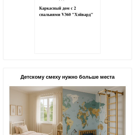
Каркасный дом с 2
спальнями V360 "Хэйвард"
Детскому смеху нужно больше места