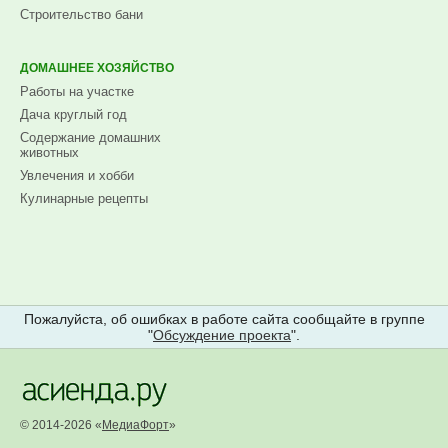
Строительство бани
ДОМАШНЕЕ ХОЗЯЙСТВО
Работы на участке
Дача круглый год
Содержание домашних
животных
Увлечения и хобби
Кулинарные рецепты
Пожалуйста, об ошибках в работе сайта сообщайте в группе
"
Обсуждение проекта
".
© 2014-2026 «
МедиаФорт
»