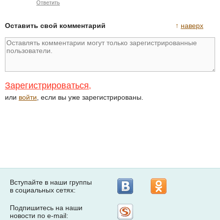
Ответить
Оставить свой комментарий
↑
наверх
Зарегистрироваться
,
или
войти
, если вы уже зарегистрированы.
Вступайте в наши группы
в социальных сетях:
Подпишитесь на наши
Рассылка
новости по e-mail:
на