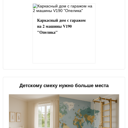
Каркасный дом с гаражом
на 2 машины V190
"Опелика"
Детскому смеху нужно больше места