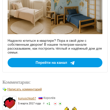
Надоело ютиться в квартире? Пора в свой дом с
собственным двором! В нашем телеграм-канале
рассказываем, как построить тёплый и надёжный дом для
семьи.
Перейти на канал
Комментарии:
Написать комментарий
Королёв
kunuschka67
+
1
5 марта 2017 года
#