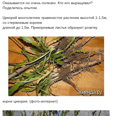
Оказывается он очень полезен. Кто его выращивал?
Поделитесь опытом.
Цикорий многолетнее травянистое растение высотой 1-1,5м,
со стержневым корнем
длиной до 1,5м. Прикорневые листья образуют розетку.
корни цикория. (фото-интернет)