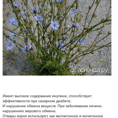
Имеет высокое содержание инулина, способствует
эффективности при сахарном диабете,
И нарушении обмена веществ. При заболевании печени,
нарушениях жирового обмена.
Отвары корня используют, как желчегонное и мочегонное