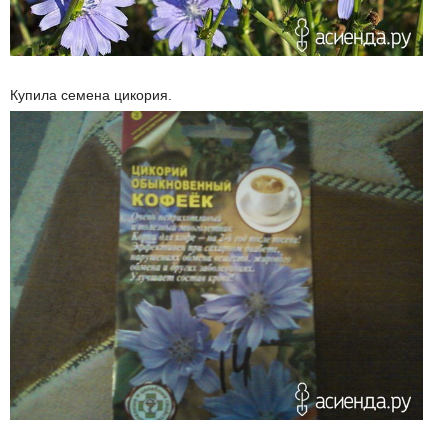
Купила семена цикория.