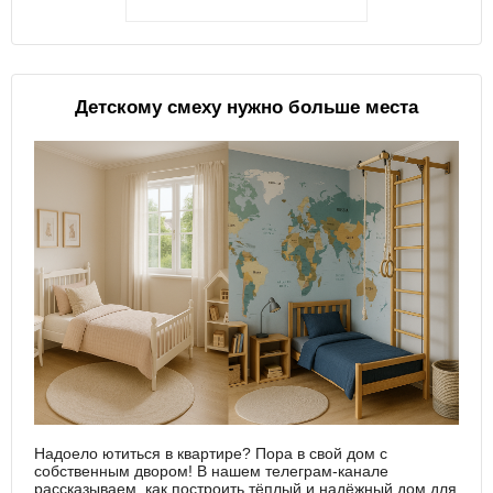
Детскому смеху нужно больше места
Надоело ютиться в квартире? Пора в свой дом с
собственным двором! В нашем телеграм-канале
рассказываем, как построить тёплый и надёжный дом для