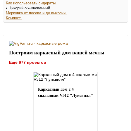
Как использовать сидераты.
• Цикорий обыкновенный.
Морковка от посева и до выкопки.
Компост.
Построим каркасный дом вашей мечты
Ещё 677 проектов
Каркасный дом с 4
спальнями V312 "Луисвилл"