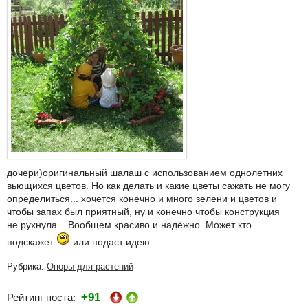
дочери)оригинальный шалаш с использованием однолетних
вьющихся цветов. Но как делать и какие цветы сажать не могу
определиться... хочется конечно и много зелени и цветов и
чтобы запах был приятный, ну и конечно чтобы конструкция
не рухнула... Вообщем красиво и надёжно. Может кто
подскажет
или подаст идею
Рубрика:
Опоры для растений
+91
Рейтинг поста: