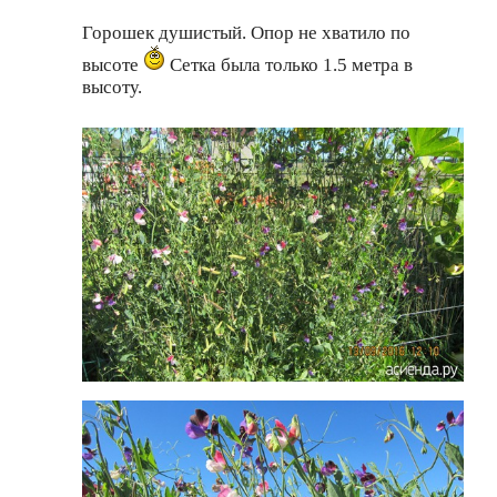
Горошек душистый. Опор не хватило по
высоте
Сетка была только 1.5 метра в
высоту.