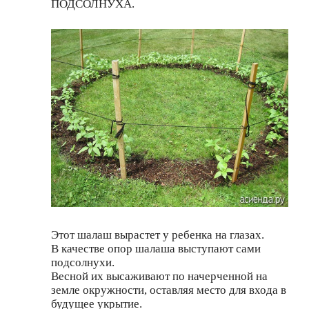
ПОДСОЛНУХА.
Этот шалаш вырастет у ребенка на глазах.
В качестве опор шалаша выступают сами
подсолнухи.
Весной их высаживают по начерченной на
земле окружности, оставляя место для входа в
будущее укрытие.