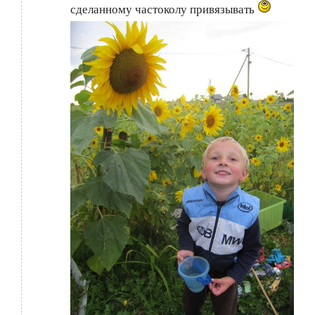
сделанному частоколу привязывать