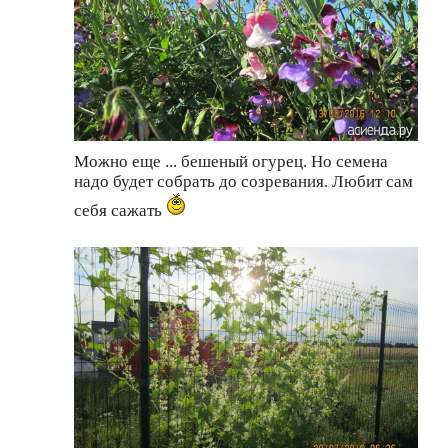
Можно еще ... бешеный огурец. Но семена
надо будет собрать до созревания. Любит сам
себя сажать