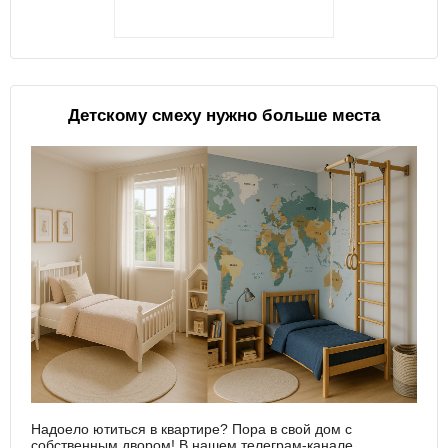
Детскому смеху нужно больше места
Надоело ютиться в квартире? Пора в свой дом с
собственным двором! В нашем телеграм-канале