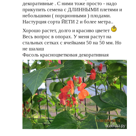
декоративные . С ними тоже просто - надо
прикупить семена с ДЛИННЫМИ плетями и
небольшими ( порционными ) плодами.
Настурция сорта ЙЕТИ 2 и более метра..
Хорошо растет, долго и красиво цветет
Весь вопрос в опорах. У меня растут на
стальных сетках с ячейками 50 на 50 мм. Но
не шалаш
Фасоль красноцветковая декоративная