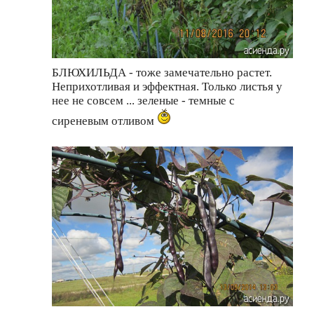
БЛЮХИЛЬДА - тоже замечательно растет.
Неприхотливая и эффектная. Только листья у
нее не совсем ... зеленые - темные с
сиреневым отливом