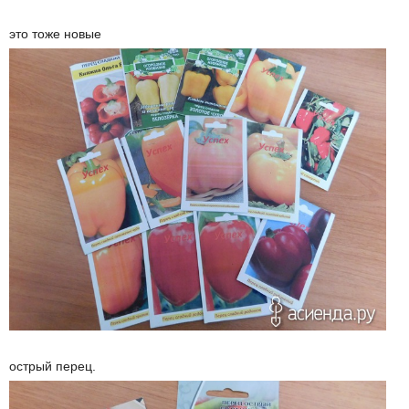
это тоже новые
острый перец.