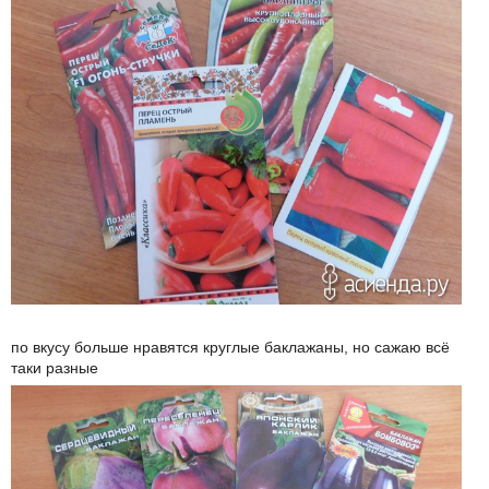
по вкусу больше нравятся круглые баклажаны, но сажаю всё
таки разные