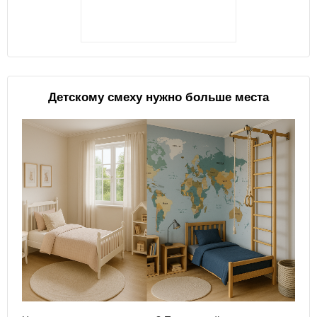
Детскому смеху нужно больше места