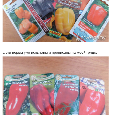
а эти перцы уже испытаны и прописаны на моей грядке