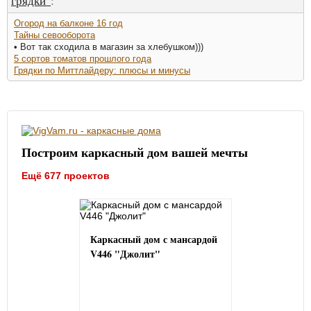
грядки"
:
Огород на балконе 16 год
Тайны севооборота
• Вот так сходила в магазин за хлебушком)))
5 сортов томатов прошлого года
Грядки по Миттлайдеру: плюсы и минусы
Построим каркасный дом вашей мечты
Ещё 677 проектов
Каркасный дом с мансардой
V446 "Джолит"