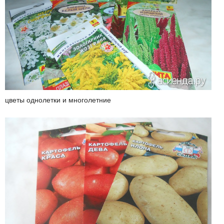
цветы однолетки и многолетние