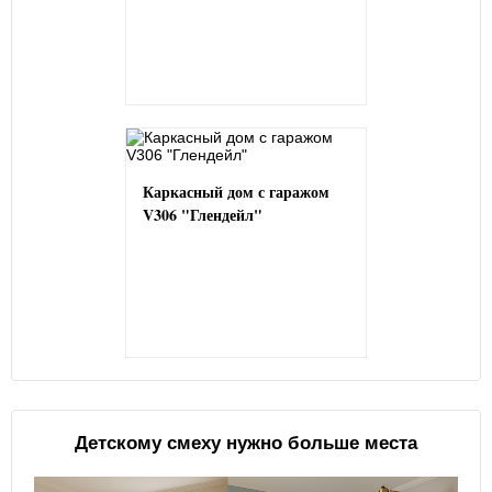
Каркасный дом с гаражом
V306 "Глендейл"
Детскому смеху нужно больше места