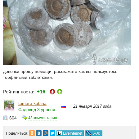
девочки прошу помощи, расскажите как вы пользуетесь
торфяными таблетками.
+16
Рейтинг поста:
tamara kabina
21 января 2017 года
Садовод 3 уровня
604
43 комментария
Поделиться: