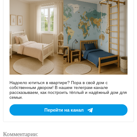
Надоело ютиться в квартире? Пора в свой дом с
собственным двором! В нашем телеграм-канале
рассказываем, как построить тёплый и надёжный дом для
семьи.
Перейти на канал
Комментарии: