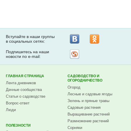
Вступайте в наши группы
в социальных сетях:
Подпишитесь на наши
Рассылка
новости по e-mail:
на
Subscribe.ru
ГЛАВНАЯ СТРАНИЦА
САДОВОДСТВО И
ОГОРОДНИЧЕСТВО
Лента дневников
Огород
Дачные сообщества
Лесные и садовые ягоды
Статьи о садоводстве
Зелень и пряные травы
Вопрос-ответ
Садовые растения
Люди
Выращивание растений
Размножение растений
ПОЛЕЗНОСТИ
Сорняки