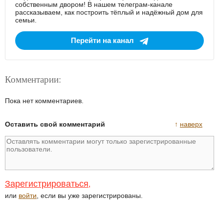
собственным двором! В нашем телеграм-канале
рассказываем, как построить тёплый и надёжный дом для
семьи.
Перейти на канал
Комментарии:
Пока нет комментариев.
Оставить свой комментарий
↑
наверх
Зарегистрироваться
,
или
войти
, если вы уже зарегистрированы.