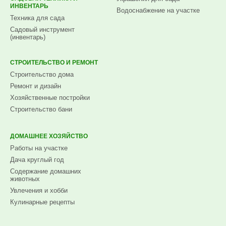
ИНВЕНТАРЬ
Водоснабжение на участке
Техника для сада
Садовый инструмент
(инвентарь)
СТРОИТЕЛЬСТВО И РЕМОНТ
Строительство дома
Ремонт и дизайн
Хозяйственные постройки
Строительство бани
ДОМАШНЕЕ ХОЗЯЙСТВО
Работы на участке
Дача круглый год
Содержание домашних
животных
Увлечения и хобби
Кулинарные рецепты