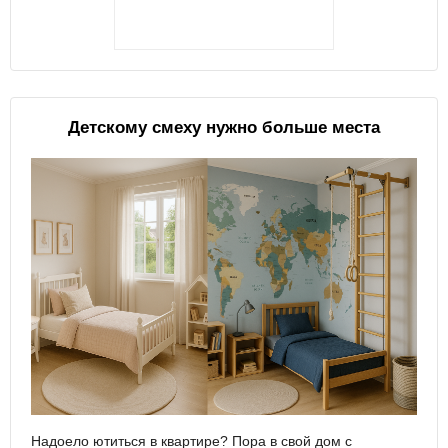
Детскому смеху нужно больше места
Надоело ютиться в квартире? Пора в свой дом с