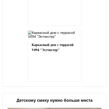
Каркасный дом с террасой
V094 "Эстчестер"
Детскому смеху нужно больше места