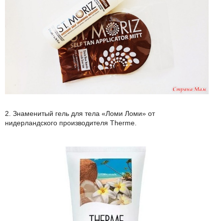
2. Знаменитый гель для тела «Ломи Ломи» от
нидерландского производителя Therme.