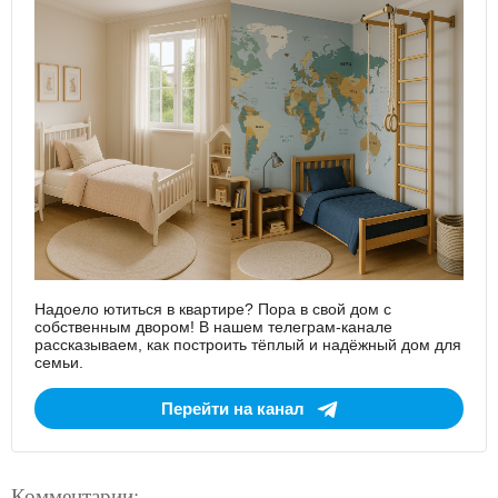
Надоело ютиться в квартире? Пора в свой дом с
собственным двором! В нашем телеграм-канале
рассказываем, как построить тёплый и надёжный дом для
семьи.
Перейти на канал
Комментарии: