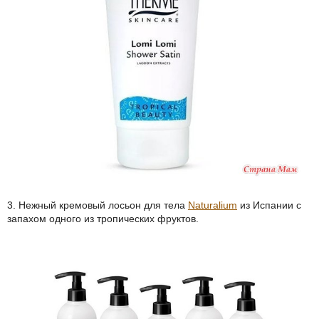
3. Нежный кремовый лосьон для тела
Naturalium
из Испании с
запахом одного из тропических фруктов.