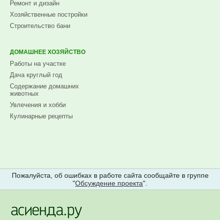
Ремонт и дизайн
Хозяйственные постройки
Строительство бани
ДОМАШНЕЕ ХОЗЯЙСТВО
Работы на участке
Дача круглый год
Содержание домашних
животных
Увлечения и хобби
Кулинарные рецепты
Пожалуйста, об ошибках в работе сайта сообщайте в группе
"
Обсуждение проекта
".