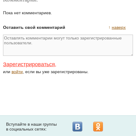
Пока нет комментариев.
Оставить свой комментарий
↑
наверх
Зарегистрироваться
,
или
войти
, если вы уже зарегистрированы.
Вступайте в наши группы
в социальных сетях: