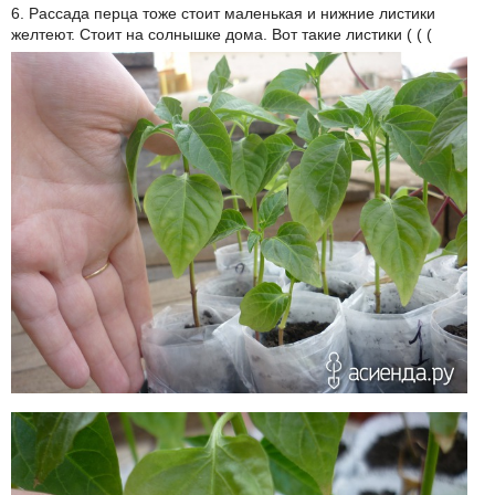
6. Рассада перца тоже стоит маленькая и нижние листики
желтеют. Стоит на солнышке дома. Вот такие листики ( ( (