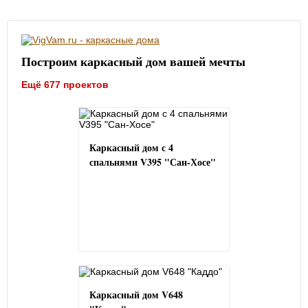
Построим каркасный дом вашей мечты
Ещё 677 проектов
Каркасный дом с 4
спальнями V395 "Сан-Хосе"
Каркасный дом V648