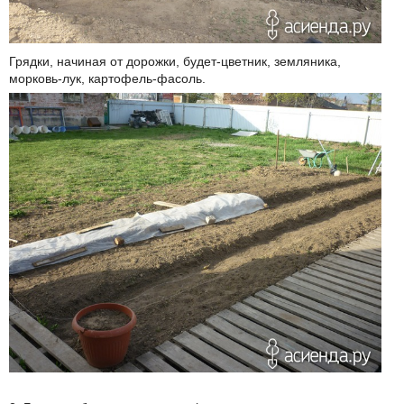
Грядки, начиная от дорожки, будет-цветник, земляника,
морковь-лук, картофель-фасоль.