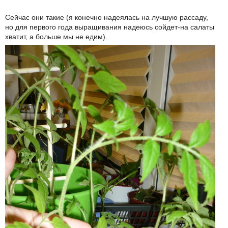
Сейчас они такие (я конечно надеялась на лучшую рассаду,
но для первого года выращивания надеюсь сойдет-на салаты
хватит, а больше мы не едим).