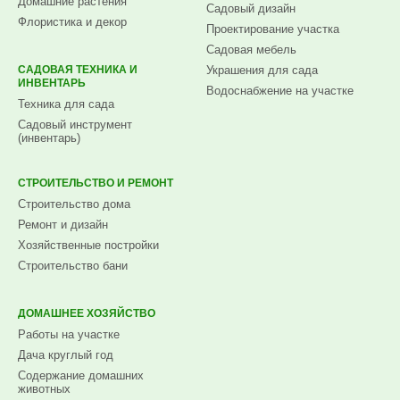
Домашние растения
Садовый дизайн
Флористика и декор
Проектирование участка
Садовая мебель
САДОВАЯ ТЕХНИКА И
Украшения для сада
ИНВЕНТАРЬ
Водоснабжение на участке
Техника для сада
Садовый инструмент
(инвентарь)
СТРОИТЕЛЬСТВО И РЕМОНТ
Строительство дома
Ремонт и дизайн
Хозяйственные постройки
Строительство бани
ДОМАШНЕЕ ХОЗЯЙСТВО
Работы на участке
Дача круглый год
Содержание домашних
животных