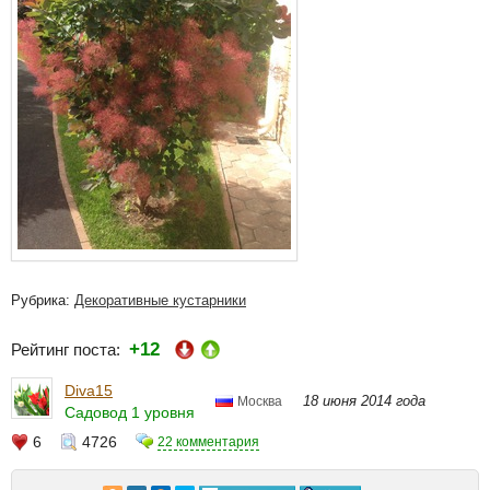
Рубрика:
Декоративные кустарники
+12
Рейтинг поста:
Diva15
18 июня 2014 года
Москва
Садовод 1 уровня
6
4726
22 комментария