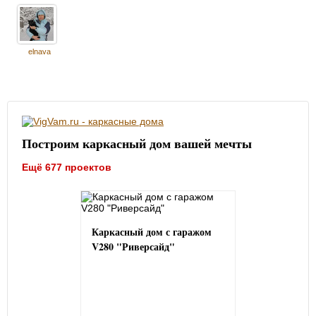
elnava
Построим каркасный дом вашей мечты
Ещё 677 проектов
Каркасный дом с гаражом
V280 "Риверсайд"