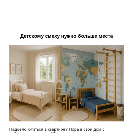
Детскому смеху нужно больше места
Надоело ютиться в квартире? Пора в свой дом с