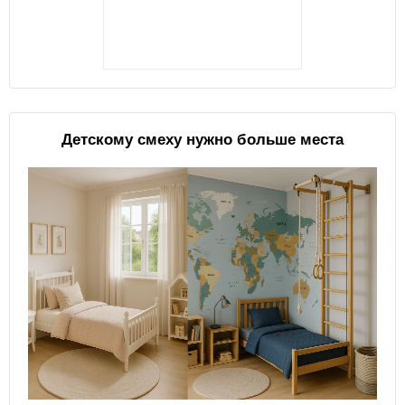
Детскому смеху нужно больше места