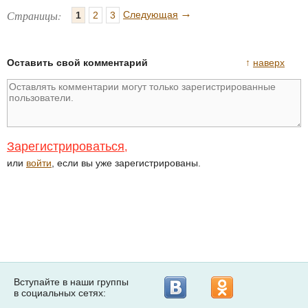
→
Страницы:
Следующая
1
2
3
Оставить свой комментарий
↑
наверх
Зарегистрироваться
,
или
войти
, если вы уже зарегистрированы.
Вступайте в наши группы
в социальных сетях: