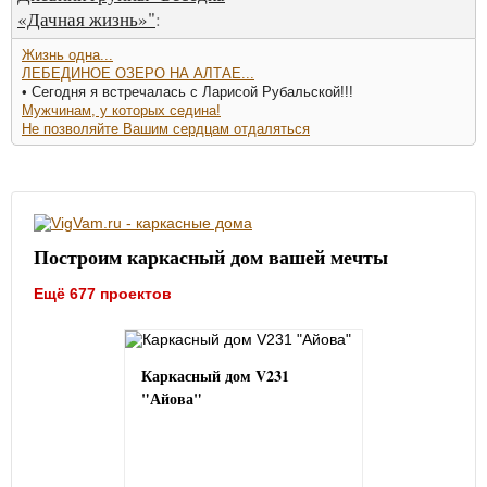
«Дачная жизнь»"
:
Жизнь одна...
ЛЕБЕДИНОЕ ОЗЕРО НА АЛТАЕ...
• Сегодня я встречалась с Ларисой Рубальской!!!
Мужчинам, у которых седина!
Не позволяйте Вашим сердцам отдаляться
Построим каркасный дом вашей мечты
Ещё 677 проектов
Каркасный дом V231
"Айова"