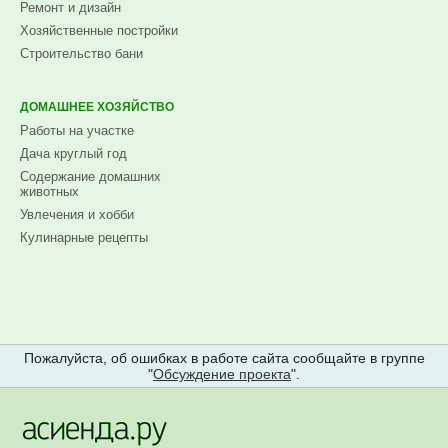
Ремонт и дизайн
Хозяйственные постройки
Строительство бани
ДОМАШНЕЕ ХОЗЯЙСТВО
Работы на участке
Дача круглый год
Содержание домашних
животных
Увлечения и хобби
Кулинарные рецепты
Пожалуйста, об ошибках в работе сайта сообщайте в группе
"
Обсуждение проекта
".