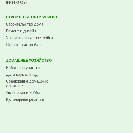
(инвентарь)
СТРОИТЕЛЬСТВО И РЕМОНТ
Строительство дома
Ремонт и дизайн
Хозяйственные постройки
Строительство бани
ДОМАШНЕЕ ХОЗЯЙСТВО
Работы на участке
Дача круглый год
Содержание домашних
животных
Увлечения и хобби
Кулинарные рецепты