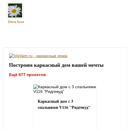
Elena Ryaz
Построим каркасный дом вашей мечты
Ещё 677 проектов
Каркасный дом с 3
спальнями V116 "Ридгевуд"