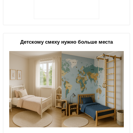
Детскому смеху нужно больше места