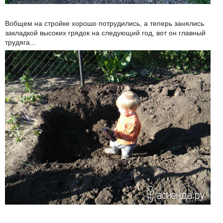
Вобщем на стройке хорошо потрудились, а теперь занялись
закладкой высоких грядок на следующий год, вот он главный
трудяга...