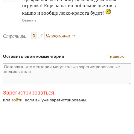
игрушка! Еще на патио побольше цветов в
кашпо и вообще люкс-красота будет!
Ответить
→
Страницы:
Следующая
1
2
Оставить свой комментарий
↑
наверх
Зарегистрироваться
,
или
войти
, если вы уже зарегистрированы.