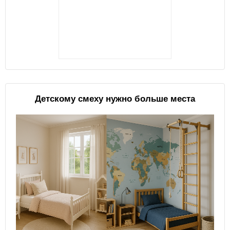
Детскому смеху нужно больше места