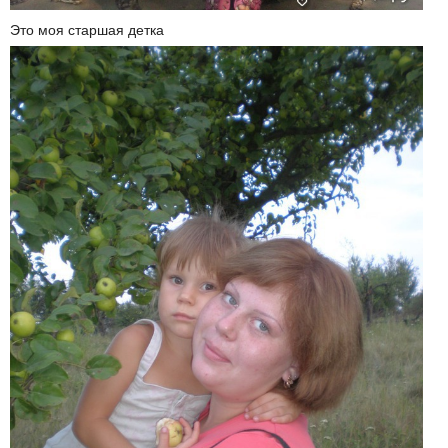
Это моя старшая детка