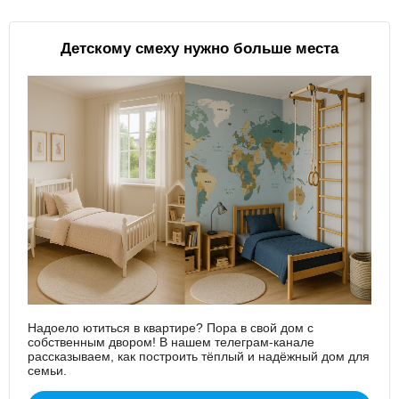
Детскому смеху нужно больше места
Надоело ютиться в квартире? Пора в свой дом с
собственным двором! В нашем телеграм-канале
рассказываем, как построить тёплый и надёжный дом для
семьи.