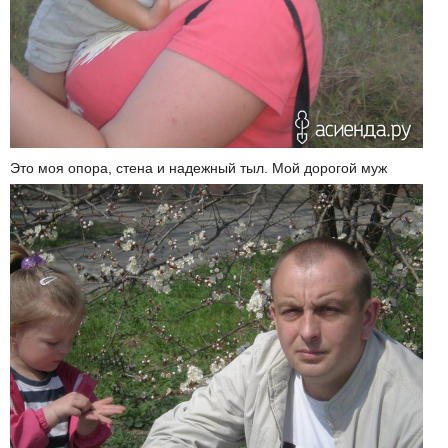
Это моя опора, стена и надежный тыл. Мой дорогой муж