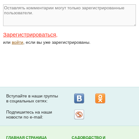
Зарегистрироваться
,
или
войти
, если вы уже зарегистрированы.
Вступайте в наши группы
в социальных сетях:
Подпишитесь на наши
Рассылка
новости по e-mail:
на
Subscribe.ru
ГЛАВНАЯ СТРАНИЦА
САДОВОДСТВО И