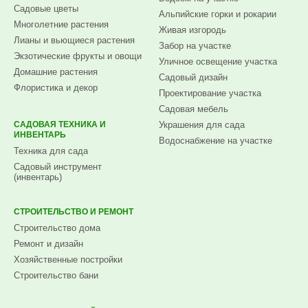
Садовые цветы
Альпийские горки и рокарии
Многолетние растения
Живая изгородь
Лианы и вьющиеся растения
Забор на участке
Экзотические фрукты и овощи
Уличное освещение участка
Домашние растения
Садовый дизайн
Флористика и декор
Проектирование участка
Садовая мебель
САДОВАЯ ТЕХНИКА И
Украшения для сада
ИНВЕНТАРЬ
Водоснабжение на участке
Техника для сада
Садовый инструмент
(инвентарь)
СТРОИТЕЛЬСТВО И РЕМОНТ
Строительство дома
Ремонт и дизайн
Хозяйственные постройки
Строительство бани