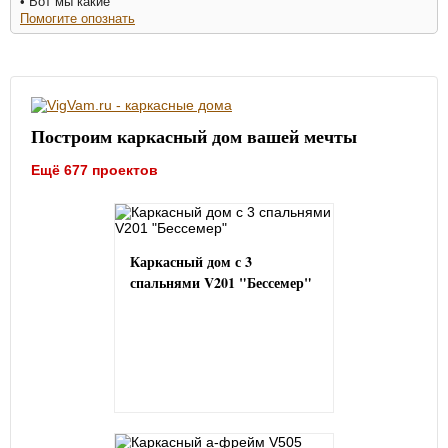
• Вот мы какие
Помогите опознать
Построим каркасный дом вашей мечты
Ещё 677 проектов
Каркасный дом с 3
спальнями V201 "Бессемер"