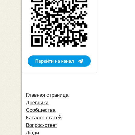
Перейти на канал
Главная страница
Дневники
Сообщества
Каталог статей
Вопрос-ответ
Люди