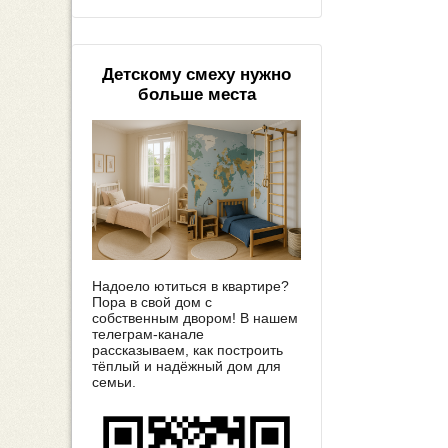
Детскому смеху нужно
больше места
Надоело ютиться в квартире?
Пора в свой дом с
собственным двором! В нашем
телеграм-канале
рассказываем, как построить
тёплый и надёжный дом для
семьи.