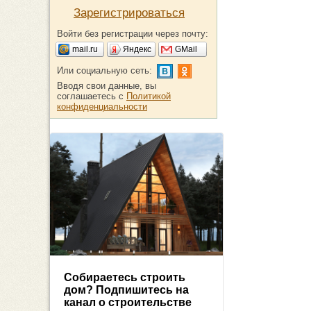
Зарегистрироваться
Войти без регистрации через почту:
mail.ru
Яндекс
GMail
Или социальную сеть:
Вводя свои данные, вы
соглашаетесь с
Политикой
конфиденциальности
Собираетесь строить
дом? Подпишитесь на
канал о строительстве