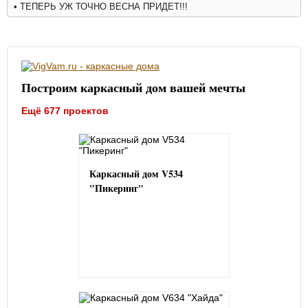
• ТЕПЕРЬ УЖ ТОЧНО ВЕСНА ПРИДЕТ!!!
Построим каркасный дом вашей мечты
Ещё 677 проектов
Каркасный дом V534
"Пикеринг"