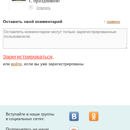
С праздником!
↑
Ответить
Оставить свой комментарий
↑
наверх
Зарегистрироваться
,
или
войти
, если вы уже зарегистрированы.
Вступайте в наши группы
в социальных сетях:
Подпишитесь на наши
Рассылка