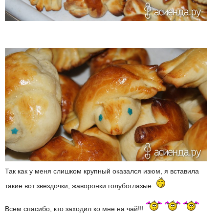
Так как у меня слишком крупный оказался изюм, я вставила
такие вот звездочки, жаворонки голубоглазые
Всем спасибо, кто заходил ко мне на чай!!!