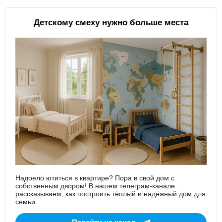
Детскому смеху нужно больше места
Надоело ютиться в квартире? Пора в свой дом с
собственным двором! В нашем телеграм-канале
рассказываем, как построить тёплый и надёжный дом для
семьи.