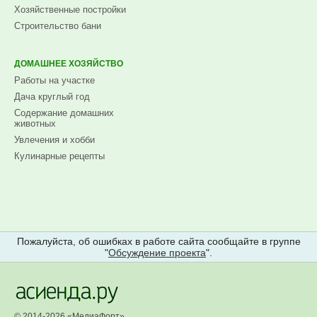
Хозяйственные постройки
Строительство бани
ДОМАШНЕЕ ХОЗЯЙСТВО
Работы на участке
Дача круглый год
Содержание домашних
животных
Увлечения и хобби
Кулинарные рецепты
Пожалуйста, об ошибках в работе сайта сообщайте в группе
"
Обсуждение проекта
".
© 2014-2026 «
МедиаФорт
»