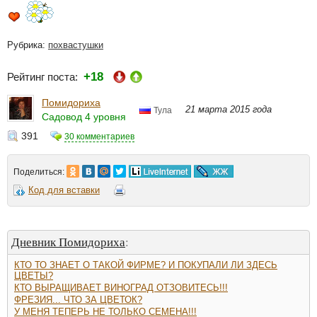
Рубрика:
похвастушки
+18
Рейтинг поста:
Помидориха
21 марта 2015 года
Тула
Садовод 4 уровня
391
30 комментариев
Поделиться:
Код для вставки
Дневник Помидориха
:
КТО ТО ЗНАЕТ О ТАКОЙ ФИРМЕ? И ПОКУПАЛИ ЛИ ЗДЕСЬ
ЦВЕТЫ?
КТО ВЫРАЩИВАЕТ ВИНОГРАД ОТЗОВИТЕСЬ!!!
ФРЕЗИЯ... ЧТО ЗА ЦВЕТОК?
У МЕНЯ ТЕПЕРЬ НЕ ТОЛЬКО СЕМЕНА!!!