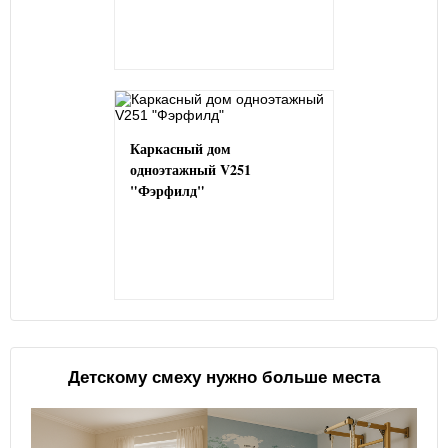
Каркасный дом
одноэтажный V251
"Фэрфилд"
Детскому смеху нужно больше места