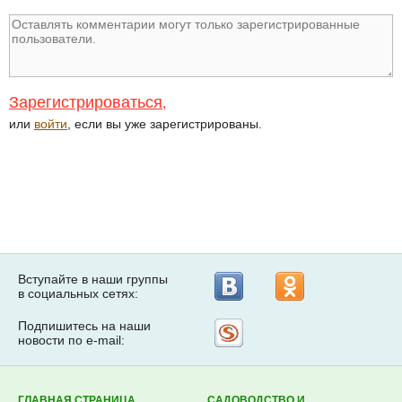
Зарегистрироваться
,
или
войти
, если вы уже зарегистрированы.
Вступайте в наши группы
в социальных сетях:
Подпишитесь на наши
Рассылка
новости по e-mail:
на
Subscribe.ru
ГЛАВНАЯ СТРАНИЦА
САДОВОДСТВО И