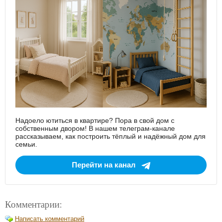
Надоело ютиться в квартире? Пора в свой дом с
собственным двором! В нашем телеграм-канале
рассказываем, как построить тёплый и надёжный дом для
семьи.
Перейти на канал
Комментарии:
Написать комментарий