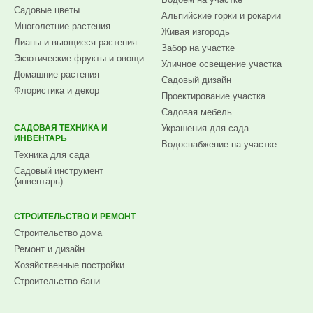
Садовые цветы
Альпийские горки и рокарии
Многолетние растения
Живая изгородь
Лианы и вьющиеся растения
Забор на участке
Экзотические фрукты и овощи
Уличное освещение участка
Домашние растения
Садовый дизайн
Флористика и декор
Проектирование участка
Садовая мебель
САДОВАЯ ТЕХНИКА И
Украшения для сада
ИНВЕНТАРЬ
Водоснабжение на участке
Техника для сада
Садовый инструмент
(инвентарь)
СТРОИТЕЛЬСТВО И РЕМОНТ
Строительство дома
Ремонт и дизайн
Хозяйственные постройки
Строительство бани