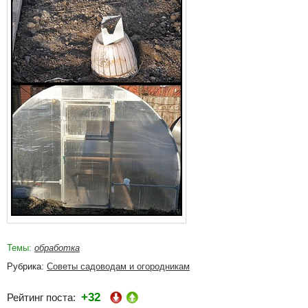
Темы:
обработка
Рубрика:
Советы садоводам и огородникам
+32
Рейтинг поста: